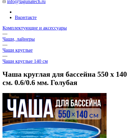
info@lagunatech.ru
Вконтакте
Комплектующие и аксессуары
—
Чаши, лайнеры
—
Чаши круглые
—
Чаши круглые 140 см
Чаша круглая для бассейна 550 х 140
см. 0.6/0.6 мм. Голубая