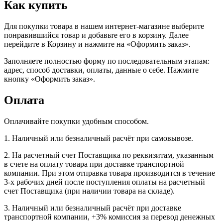
Как купить
Для покупки товара в нашем интернет-магазине выберите
понравившийся товар и добавьте его в корзину. Далее
перейдите в Корзину и нажмите на «Оформить заказ».
Заполняете полностью форму по последовательным этапам:
адрес, способ доставки, оплаты, данные о себе. Нажмите
кнопку «Оформить заказ».
Оплата
Оплачивайте покупки удобным способом.
1. Наличный или безналичный расчёт при самовывозе.
2. На расчетный счет Поставщика по реквизитам, указанным
в счете на оплату товара при доставке транспортной
компании. При этом отправка товара производится в течение
3-х рабочих дней после поступления оплаты на расчетный
счет Поставщика (при наличии товара на складе).
3. Наличный или безналичный расчёт при доставке
транспортной компании, +3% комиссия за перевод денежных