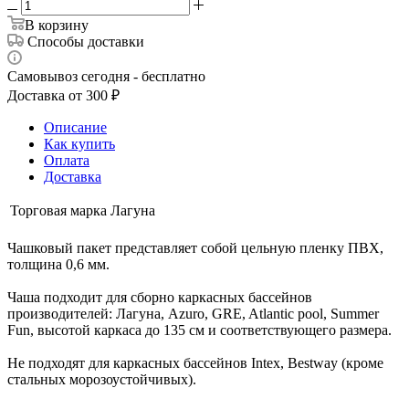
В корзину
Способы доставки
Самовывоз сегодня - бесплатно
Доставка от 300 ₽
Описание
Как купить
Оплата
Доставка
Торговая марка
Лагуна
Чашковый пакет представляет собой цельную пленку ПВХ,
толщина 0,6 мм.
Чаша подходит для сборно каркасных бассейнов
производителей: Лагуна, Azuro, GRE, Atlantic pool, Summer
Fun, высотой каркаса до 135 см и соответствующего размера.
Не подходят для каркасных бассейнов Intex, Bestway (кроме
стальных морозоустойчивых).