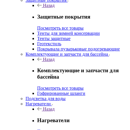
Защитные покрытия
Назад
Защитные покрытия
Посмотреть все товары
Тенты для зимней консервации
Тенты защитные
Геотекстиль
Покрывала пузырьковые подогревающие
Комплектующие и запчасти для бассейна
Назад
Комплектующие и запчасти для
бассейна
Посмотреть все товары
Гофрированные шланги
Подсветка для воды
Нагреватели
Назад
Нагреватели