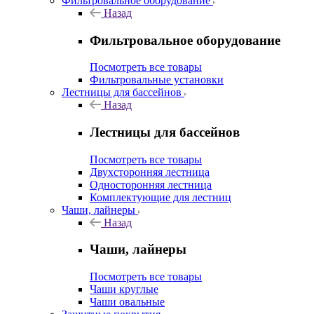
Фильтровальное оборудование
Назад
Фильтровальное оборудование
Посмотреть все товары
Фильтровальные установки
Лестницы для бассейнов
Назад
Лестницы для бассейнов
Посмотреть все товары
Двухсторонняя лестница
Односторонняя лестница
Комплектующие для лестниц
Чаши, лайнеры
Назад
Чаши, лайнеры
Посмотреть все товары
Чаши круглые
Чаши овальные