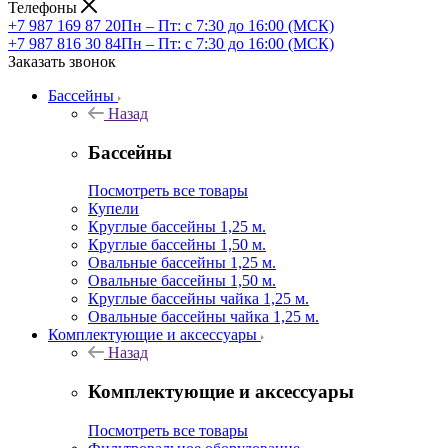
Телефоны
+7 987 169 87 20
Пн – Пт: с 7:30 до 16:00 (МСК)
+7 987 816 30 84
Пн – Пт: с 7:30 до 16:00 (МСК)
Заказать звонок
Бассейны
Назад
Бассейны
Посмотреть все товары
Купели
Круглые бассейны 1,25 м.
Круглые бассейны 1,50 м.
Овальные бассейны 1,25 м.
Овальные бассейны 1,50 м.
Круглые бассейны чайка 1,25 м.
Овальные бассейны чайка 1,25 м.
Комплектующие и аксессуары
Назад
Комплектующие и аксессуары
Посмотреть все товары