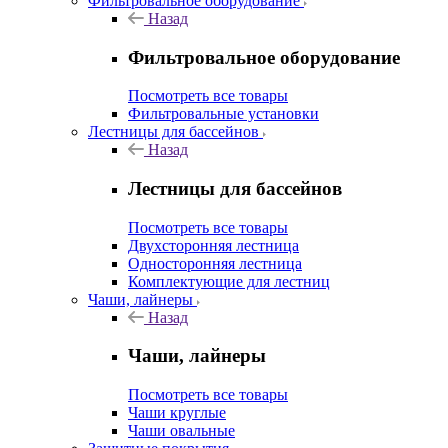
Фильтровальное оборудование
Назад
Фильтровальное оборудование
Посмотреть все товары
Фильтровальные установки
Лестницы для бассейнов
Назад
Лестницы для бассейнов
Посмотреть все товары
Двухсторонняя лестница
Односторонняя лестница
Комплектующие для лестниц
Чаши, лайнеры
Назад
Чаши, лайнеры
Посмотреть все товары
Чаши круглые
Чаши овальные