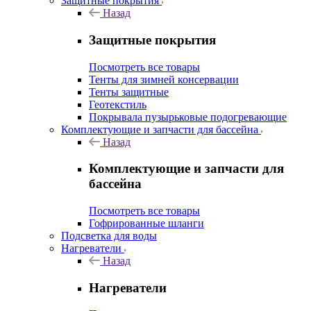
Защитные покрытия
Назад
Защитные покрытия
Посмотреть все товары
Тенты для зимней консервации
Тенты защитные
Геотекстиль
Покрывала пузырьковые подогревающие
Комплектующие и запчасти для бассейна
Назад
Комплектующие и запчасти для
бассейна
Посмотреть все товары
Гофрированные шланги
Подсветка для воды
Нагреватели
Назад
Нагреватели