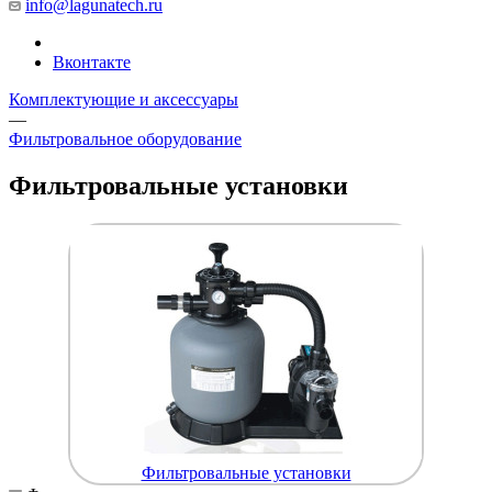
info@lagunatech.ru
Вконтакте
Комплектующие и аксессуары
—
Фильтровальное оборудование
Фильтровальные установки
Фильтровальные установки