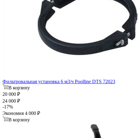
Фильтровальная установка 6 м3/ч Poolline DTS 72023
В корзину
20 000 ₽
24 000 ₽
-17
%
Экономия
4 000 ₽
В корзину