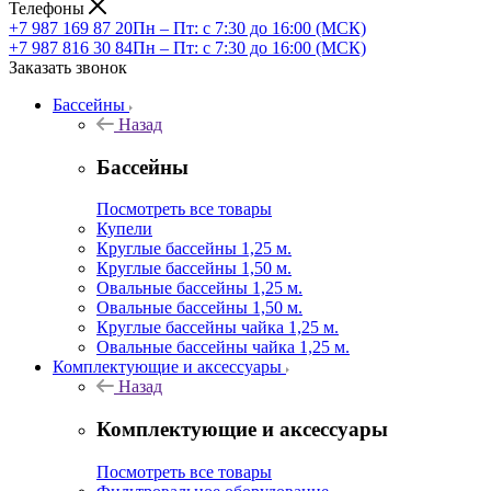
Телефоны
+7 987 169 87 20
Пн – Пт: с 7:30 до 16:00 (МСК)
+7 987 816 30 84
Пн – Пт: с 7:30 до 16:00 (МСК)
Заказать звонок
Бассейны
Назад
Бассейны
Посмотреть все товары
Купели
Круглые бассейны 1,25 м.
Круглые бассейны 1,50 м.
Овальные бассейны 1,25 м.
Овальные бассейны 1,50 м.
Круглые бассейны чайка 1,25 м.
Овальные бассейны чайка 1,25 м.
Комплектующие и аксессуары
Назад
Комплектующие и аксессуары
Посмотреть все товары