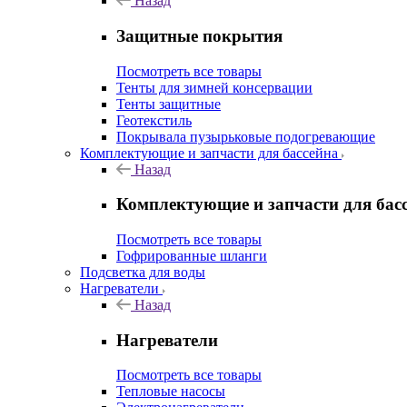
Назад
Защитные покрытия
Посмотреть все товары
Тенты для зимней консервации
Тенты защитные
Геотекстиль
Покрывала пузырьковые подогревающие
Комплектующие и запчасти для бассейна
Назад
Комплектующие и запчасти для бас
Посмотреть все товары
Гофрированные шланги
Подсветка для воды
Нагреватели
Назад
Нагреватели
Посмотреть все товары
Тепловые насосы