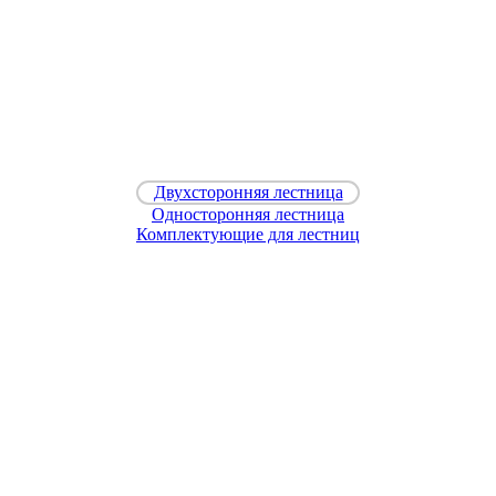
Двухсторонняя лестница
Односторонняя лестница
Комплектующие для лестниц