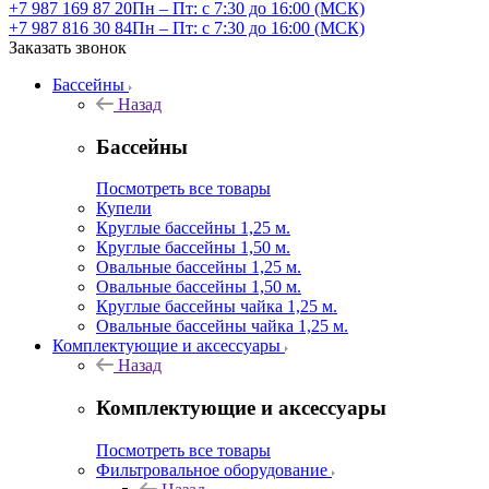
+7 987 169 87 20
Пн – Пт: с 7:30 до 16:00 (МСК)
+7 987 816 30 84
Пн – Пт: с 7:30 до 16:00 (МСК)
Заказать звонок
Бассейны
Назад
Бассейны
Посмотреть все товары
Купели
Круглые бассейны 1,25 м.
Круглые бассейны 1,50 м.
Овальные бассейны 1,25 м.
Овальные бассейны 1,50 м.
Круглые бассейны чайка 1,25 м.
Овальные бассейны чайка 1,25 м.
Комплектующие и аксессуары
Назад
Комплектующие и аксессуары
Посмотреть все товары
Фильтровальное оборудование