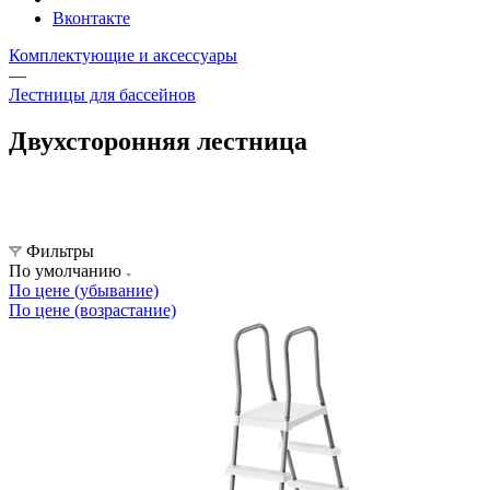
Вконтакте
Комплектующие и аксессуары
—
Лестницы для бассейнов
Двухсторонняя лестница
Фильтры
По умолчанию
По цене (убывание)
По цене (возрастание)