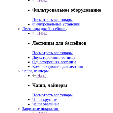
Назад
Фильтровальное оборудование
Посмотреть все товары
Фильтровальные установки
Лестницы для бассейнов
Назад
Лестницы для бассейнов
Посмотреть все товары
Двухсторонняя лестница
Односторонняя лестница
Комплектующие для лестниц
Чаши, лайнеры
Назад
Чаши, лайнеры
Посмотреть все товары
Чаши круглые
Чаши овальные
Защитные покрытия