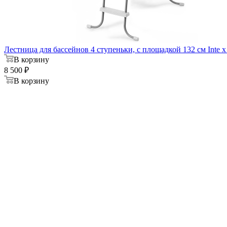
Лестница для бассейнов 4 ступеньки, с площадкой 132 см Inte x
В корзину
8 500 ₽
В корзину