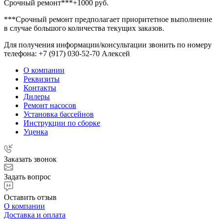
Срочный ремонт***+1000 руб.
***Срочный ремонт предполагает приоритетное выполнение
в случае большого количества текущих заказов.
Для получения информации/консультации звонить по номеру
телефона: +7 (917) 030-52-70 Алексей
О компании
Реквизиты
Контакты
Дилеры
Ремонт насосов
Установка бассейнов
Инструкции по сборке
Уценка
Заказать звонок
Задать вопрос
Оставить отзыв
О компании
Доставка и оплата