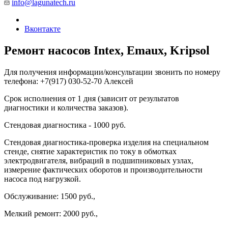
info@lagunatech.ru
Вконтакте
Ремонт насосов Intex, Emaux, Kripsol
Для получения информации/консультации звонить по номеру
телефона: +7(917) 030-52-70 Алексей
Срок исполнения от 1 дня (зависит от результатов
диагностики и количества заказов).
Стендовая диагностика - 1000 руб.
Стендовая диагностика-проверка изделия на специальном
стенде, снятие характеристик по току в обмотках
электродвигателя, вибраций в подшипниковых узлах,
измерение фактических оборотов и производительности
насоса под нагрузкой.
Обслуживание: 1500 руб.,
Мелкий ремонт: 2000 руб.,