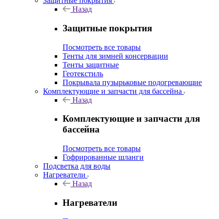
Защитные покрытия
Назад
Защитные покрытия
Посмотреть все товары
Тенты для зимней консервации
Тенты защитные
Геотекстиль
Покрывала пузырьковые подогревающие
Комплектующие и запчасти для бассейна
Назад
Комплектующие и запчасти для
бассейна
Посмотреть все товары
Гофрированные шланги
Подсветка для воды
Нагреватели
Назад
Нагреватели