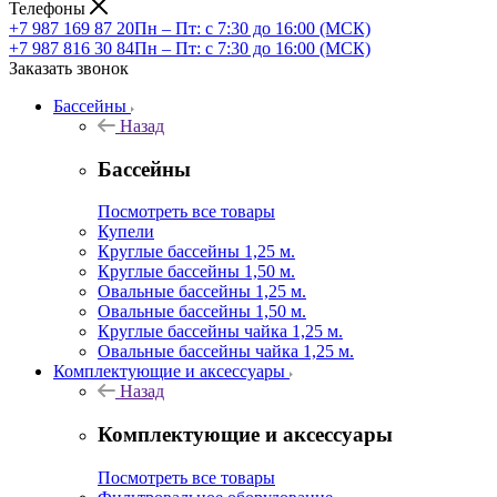
Телефоны
+7 987 169 87 20
Пн – Пт: с 7:30 до 16:00 (МСК)
+7 987 816 30 84
Пн – Пт: с 7:30 до 16:00 (МСК)
Заказать звонок
Бассейны
Назад
Бассейны
Посмотреть все товары
Купели
Круглые бассейны 1,25 м.
Круглые бассейны 1,50 м.
Овальные бассейны 1,25 м.
Овальные бассейны 1,50 м.
Круглые бассейны чайка 1,25 м.
Овальные бассейны чайка 1,25 м.
Комплектующие и аксессуары
Назад
Комплектующие и аксессуары
Посмотреть все товары