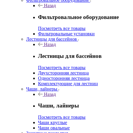
Фильтровальное оборудование
Назад
Фильтровальное оборудование
Посмотреть все товары
Фильтровальные установки
Лестницы для бассейнов
Назад
Лестницы для бассейнов
Посмотреть все товары
Двухсторонняя лестница
Односторонняя лестница
Комплектующие для лестниц
Чаши, лайнеры
Назад
Чаши, лайнеры
Посмотреть все товары
Чаши круглые
Чаши овальные