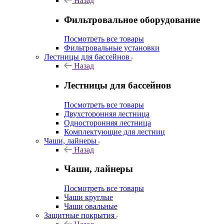
Назад
Фильтровальное оборудование
Посмотреть все товары
Фильтровальные установки
Лестницы для бассейнов
Назад
Лестницы для бассейнов
Посмотреть все товары
Двухсторонняя лестница
Односторонняя лестница
Комплектующие для лестниц
Чаши, лайнеры
Назад
Чаши, лайнеры
Посмотреть все товары
Чаши круглые
Чаши овальные
Защитные покрытия