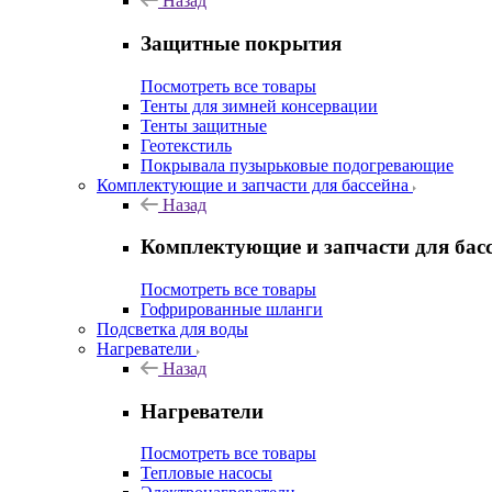
Назад
Защитные покрытия
Посмотреть все товары
Тенты для зимней консервации
Тенты защитные
Геотекстиль
Покрывала пузырьковые подогревающие
Комплектующие и запчасти для бассейна
Назад
Комплектующие и запчасти для бас
Посмотреть все товары
Гофрированные шланги
Подсветка для воды
Нагреватели
Назад
Нагреватели
Посмотреть все товары
Тепловые насосы