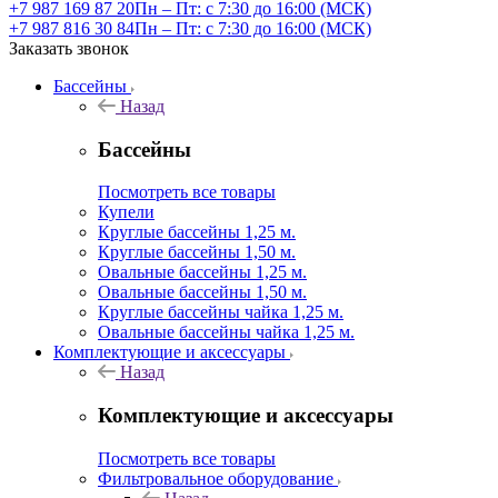
+7 987 169 87 20
Пн – Пт: с 7:30 до 16:00 (МСК)
+7 987 816 30 84
Пн – Пт: с 7:30 до 16:00 (МСК)
Заказать звонок
Бассейны
Назад
Бассейны
Посмотреть все товары
Купели
Круглые бассейны 1,25 м.
Круглые бассейны 1,50 м.
Овальные бассейны 1,25 м.
Овальные бассейны 1,50 м.
Круглые бассейны чайка 1,25 м.
Овальные бассейны чайка 1,25 м.
Комплектующие и аксессуары
Назад
Комплектующие и аксессуары
Посмотреть все товары
Фильтровальное оборудование