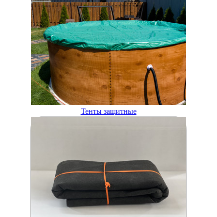
Тенты защитные