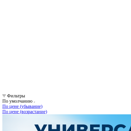
Фильтры
По умолчанию
По цене (убывание)
По цене (возрастание)