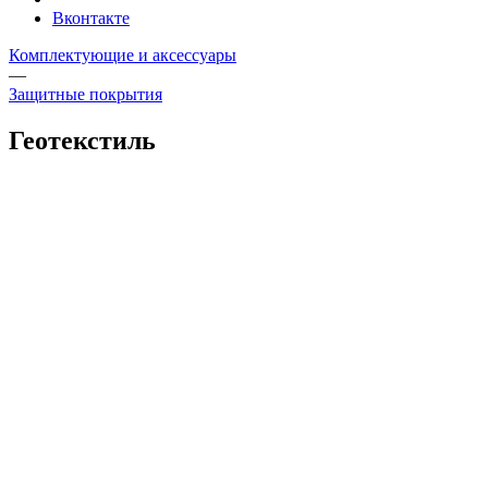
Вконтакте
Комплектующие и аксессуары
—
Защитные покрытия
Геотекстиль