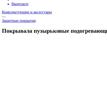
Вконтакте
Комплектующие и аксессуары
—
Защитные покрытия
Покрывала пузырьковые подогревающ