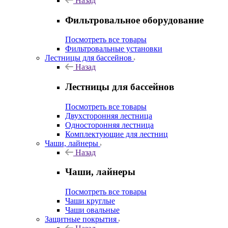
Назад
Фильтровальное оборудование
Посмотреть все товары
Фильтровальные установки
Лестницы для бассейнов
Назад
Лестницы для бассейнов
Посмотреть все товары
Двухсторонняя лестница
Односторонняя лестница
Комплектующие для лестниц
Чаши, лайнеры
Назад
Чаши, лайнеры
Посмотреть все товары
Чаши круглые
Чаши овальные
Защитные покрытия