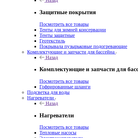
Назад
Защитные покрытия
Посмотреть все товары
Тенты для зимней консервации
Тенты защитные
Геотекстиль
Покрывала пузырьковые подогревающие
Комплектующие и запчасти для бассейна
Назад
Комплектующие и запчасти для бас
Посмотреть все товары
Гофрированные шланги
Подсветка для воды
Нагреватели
Назад
Нагреватели
Посмотреть все товары
Тепловые насосы