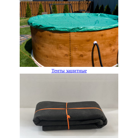
Тенты защитные