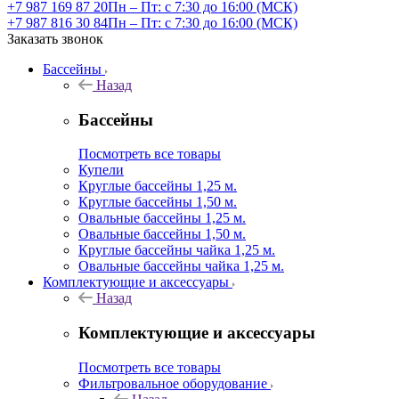
+7 987 169 87 20
Пн – Пт: с 7:30 до 16:00 (МСК)
+7 987 816 30 84
Пн – Пт: с 7:30 до 16:00 (МСК)
Заказать звонок
Бассейны
Назад
Бассейны
Посмотреть все товары
Купели
Круглые бассейны 1,25 м.
Круглые бассейны 1,50 м.
Овальные бассейны 1,25 м.
Овальные бассейны 1,50 м.
Круглые бассейны чайка 1,25 м.
Овальные бассейны чайка 1,25 м.
Комплектующие и аксессуары
Назад
Комплектующие и аксессуары
Посмотреть все товары
Фильтровальное оборудование