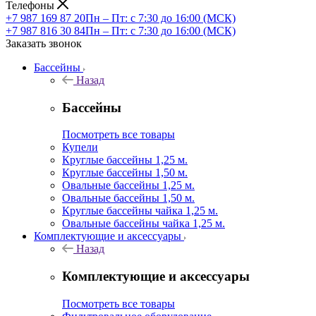
Телефоны
+7 987 169 87 20
Пн – Пт: с 7:30 до 16:00 (МСК)
+7 987 816 30 84
Пн – Пт: с 7:30 до 16:00 (МСК)
Заказать звонок
Бассейны
Назад
Бассейны
Посмотреть все товары
Купели
Круглые бассейны 1,25 м.
Круглые бассейны 1,50 м.
Овальные бассейны 1,25 м.
Овальные бассейны 1,50 м.
Круглые бассейны чайка 1,25 м.
Овальные бассейны чайка 1,25 м.
Комплектующие и аксессуары
Назад
Комплектующие и аксессуары
Посмотреть все товары