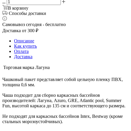
В корзину
Способы доставки
Самовывоз сегодня - бесплатно
Доставка от 300 ₽
Описание
Как купить
Оплата
Доставка
Торговая марка
Лагуна
Чашковый пакет представляет собой цельную пленку ПВХ,
толщина 0,6 мм.
Чаша подходит для сборно каркасных бассейнов
производителей: Лагуна, Azuro, GRE, Atlantic pool, Summer
Fun, высотой каркаса до 135 см и соответствующего размера.
Не подходят для каркасных бассейнов Intex, Bestway (кроме
стальных морозоустойчивых).