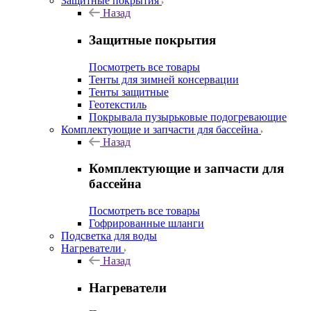
Защитные покрытия
Назад
Защитные покрытия
Посмотреть все товары
Тенты для зимней консервации
Тенты защитные
Геотекстиль
Покрывала пузырьковые подогревающие
Комплектующие и запчасти для бассейна
Назад
Комплектующие и запчасти для
бассейна
Посмотреть все товары
Гофрированные шланги
Подсветка для воды
Нагреватели
Назад
Нагреватели