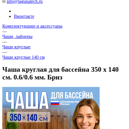
info@lagunatech.ru
Вконтакте
Комплектующие и аксессуары
—
Чаши, лайнеры
—
Чаши круглые
—
Чаши круглые 140 см
Чаша круглая для бассейна 350 х 140
см. 0.6/0.6 мм. Бриз