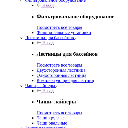
Фильтровальное оборудование
Назад
Фильтровальное оборудование
Посмотреть все товары
Фильтровальные установки
Лестницы для бассейнов
Назад
Лестницы для бассейнов
Посмотреть все товары
Двухсторонняя лестница
Односторонняя лестница
Комплектующие для лестниц
Чаши, лайнеры
Назад
Чаши, лайнеры
Посмотреть все товары
Чаши круглые
Чаши овальные