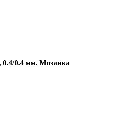
 0.4/0.4 мм. Мозаика