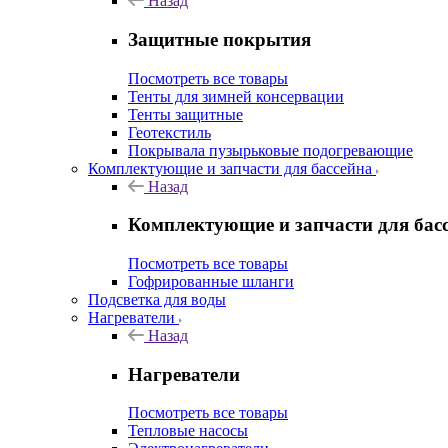
Назад
Защитные покрытия
Посмотреть все товары
Тенты для зимней консервации
Тенты защитные
Геотекстиль
Покрывала пузырьковые подогревающие
Комплектующие и запчасти для бассейна
Назад
Комплектующие и запчасти для бас
Посмотреть все товары
Гофрированные шланги
Подсветка для воды
Нагреватели
Назад
Нагреватели
Посмотреть все товары
Тепловые насосы