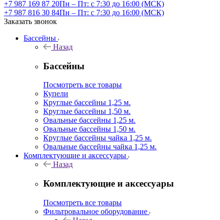
+7 987 169 87 20
Пн – Пт: с 7:30 до 16:00 (МСК)
+7 987 816 30 84
Пн – Пт: с 7:30 до 16:00 (МСК)
Заказать звонок
Бассейны
Назад
Бассейны
Посмотреть все товары
Купели
Круглые бассейны 1,25 м.
Круглые бассейны 1,50 м.
Овальные бассейны 1,25 м.
Овальные бассейны 1,50 м.
Круглые бассейны чайка 1,25 м.
Овальные бассейны чайка 1,25 м.
Комплектующие и аксессуары
Назад
Комплектующие и аксессуары
Посмотреть все товары
Фильтровальное оборудование