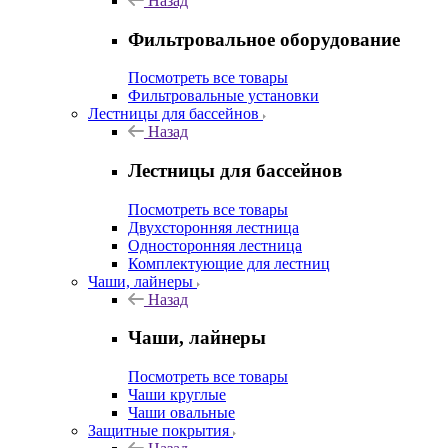
Назад
Фильтровальное оборудование
Посмотреть все товары
Фильтровальные установки
Лестницы для бассейнов
Назад
Лестницы для бассейнов
Посмотреть все товары
Двухсторонняя лестница
Односторонняя лестница
Комплектующие для лестниц
Чаши, лайнеры
Назад
Чаши, лайнеры
Посмотреть все товары
Чаши круглые
Чаши овальные
Защитные покрытия