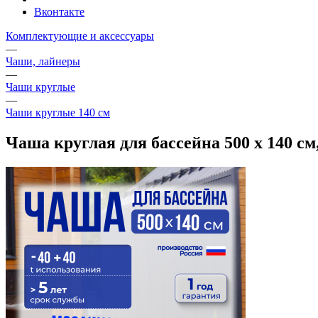
Вконтакте
Комплектующие и аксессуары
—
Чаши, лайнеры
—
Чаши круглые
—
Чаши круглые 140 см
Чаша круглая для бассейна 500 х 140 см,