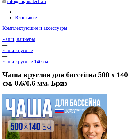
info@lagunatech.ru
Вконтакте
Комплектующие и аксессуары
—
Чаши, лайнеры
—
Чаши круглые
—
Чаши круглые 140 см
Чаша круглая для бассейна 500 х 140
см. 0.6/0.6 мм. Бриз