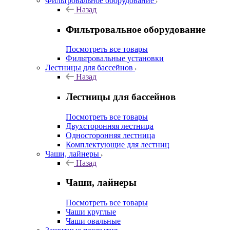
Фильтровальное оборудование
Назад
Фильтровальное оборудование
Посмотреть все товары
Фильтровальные установки
Лестницы для бассейнов
Назад
Лестницы для бассейнов
Посмотреть все товары
Двухсторонняя лестница
Односторонняя лестница
Комплектующие для лестниц
Чаши, лайнеры
Назад
Чаши, лайнеры
Посмотреть все товары
Чаши круглые
Чаши овальные