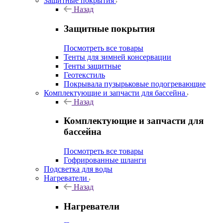
Защитные покрытия
Назад
Защитные покрытия
Посмотреть все товары
Тенты для зимней консервации
Тенты защитные
Геотекстиль
Покрывала пузырьковые подогревающие
Комплектующие и запчасти для бассейна
Назад
Комплектующие и запчасти для
бассейна
Посмотреть все товары
Гофрированные шланги
Подсветка для воды
Нагреватели
Назад
Нагреватели