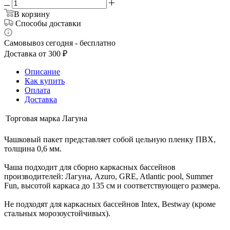
В корзину
Способы доставки
Самовывоз сегодня - бесплатно
Доставка от 300 ₽
Описание
Как купить
Оплата
Доставка
Торговая марка
Лагуна
Чашковый пакет представляет собой цельную пленку ПВХ,
толщина 0,6 мм.
Чаша подходит для сборно каркасных бассейнов
производителей: Лагуна, Azuro, GRE, Atlantic pool, Summer
Fun, высотой каркаса до 135 см и соответствующего размера.
Не подходят для каркасных бассейнов Intex, Bestway (кроме
стальных морозоустойчивых).