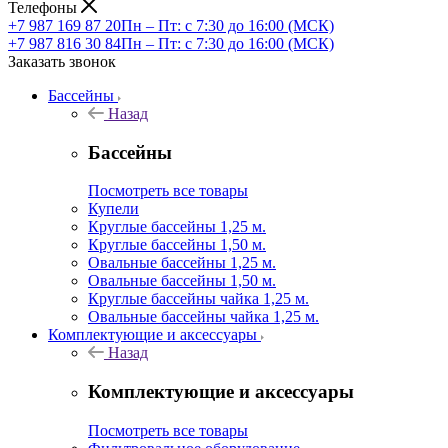
Телефоны
+7 987 169 87 20
Пн – Пт: с 7:30 до 16:00 (МСК)
+7 987 816 30 84
Пн – Пт: с 7:30 до 16:00 (МСК)
Заказать звонок
Бассейны
Назад
Бассейны
Посмотреть все товары
Купели
Круглые бассейны 1,25 м.
Круглые бассейны 1,50 м.
Овальные бассейны 1,25 м.
Овальные бассейны 1,50 м.
Круглые бассейны чайка 1,25 м.
Овальные бассейны чайка 1,25 м.
Комплектующие и аксессуары
Назад
Комплектующие и аксессуары
Посмотреть все товары