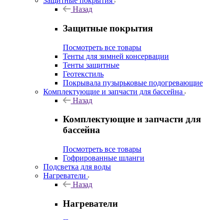
Защитные покрытия
Назад
Защитные покрытия
Посмотреть все товары
Тенты для зимней консервации
Тенты защитные
Геотекстиль
Покрывала пузырьковые подогревающие
Комплектующие и запчасти для бассейна
Назад
Комплектующие и запчасти для
бассейна
Посмотреть все товары
Гофрированные шланги
Подсветка для воды
Нагреватели
Назад
Нагреватели