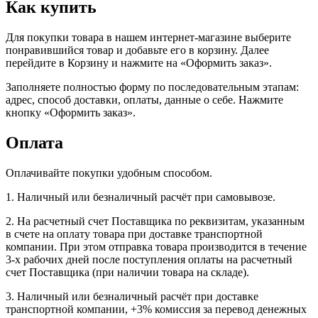
Как купить
Для покупки товара в нашем интернет-магазине выберите
понравившийся товар и добавьте его в корзину. Далее
перейдите в Корзину и нажмите на «Оформить заказ».
Заполняете полностью форму по последовательным этапам:
адрес, способ доставки, оплаты, данные о себе. Нажмите
кнопку «Оформить заказ».
Оплата
Оплачивайте покупки удобным способом.
1. Наличный или безналичный расчёт при самовывозе.
2. На расчетный счет Поставщика по реквизитам, указанным
в счете на оплату товара при доставке транспортной
компании. При этом отправка товара производится в течение
3-х рабочих дней после поступления оплаты на расчетный
счет Поставщика (при наличии товара на складе).
3. Наличный или безналичный расчёт при доставке
транспортной компании, +3% комиссия за перевод денежных