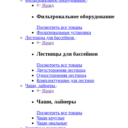
Фильтровальное оборудование
Назад
Фильтровальное оборудование
Посмотреть все товары
Фильтровальные установки
Лестницы для бассейнов
Назад
Лестницы для бассейнов
Посмотреть все товары
Двухсторонняя лестница
Односторонняя лестница
Комплектующие для лестниц
Чаши, лайнеры
Назад
Чаши, лайнеры
Посмотреть все товары
Чаши круглые
Чаши овальные