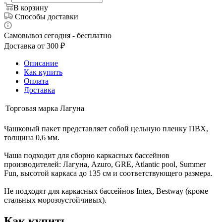
В корзину
Способы доставки
Самовывоз сегодня - бесплатно
Доставка от 300 ₽
Описание
Как купить
Оплата
Доставка
Торговая марка
Лагуна
Чашковый пакет представляет собой цельную пленку ПВХ,
толщина 0,6 мм.
Чаша подходит для сборно каркасных бассейнов
производителей: Лагуна, Azuro, GRE, Atlantic pool, Summer
Fun, высотой каркаса до 135 см и соответствующего размера.
Не подходят для каркасных бассейнов Intex, Bestway (кроме
стальных морозоустойчивых).
Как купить