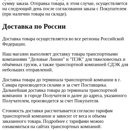
сумму заказа. Отправка товара, в этом случае, осуществляется
на следующий день после согласования заказа с Покупателем
(при наличии товара на складе).
Доставка по России
Доставка товара осуществляется во все регионы Российской
Федерации.
Наш магазин выполняет доставку товара транспортными
компаниями "Деловые Линии" и "ПЭК" для тяжеловесных и
объёмных грузов, а также транспортной компанией СДЭК для
небольших отправлений.
Доставка товара до терминала транспортной компании в г.
Самара производится силами и за счет Поставщика.
Дальнейшая доставка товара до терминала транспортной
компании в городе Получателя и далее до адреса, указанного
Получателем, производится за счет Покупателя.
Стоимость доставки рассчитывается согласно тарифам
транспортной компании и зависит от веса и объема
заказанного товара. Подробнее с тарифами можно
ознакомиться на сайтах транспортных компаний: