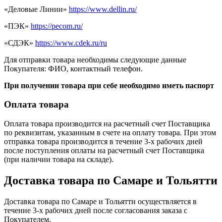
«Деловые Линии»
https://www.dellin.ru/
«ПЭК»
https://pecom.ru/
«СДЭК»
https://www.cdek.ru/ru
Для отправки товара необходимы следующие данные
Покупателя: ФИО, контактный телефон.
При получении товара при себе необходимо иметь паспорт
Оплата товара
Оплата товара производится на расчетный счет Поставщика
по реквизитам, указанным в счете на оплату товара. При этом
отправка товара производится в течение 3-х рабочих дней
после поступления оплаты на расчетный счет Поставщика
(при наличии товара на складе).
Доставка товара по Самаре и Тольятти
Доставка товара по Самаре и Тольятти осуществляется в
течение 3-х рабочих дней после согласования заказа с
Покупателем.