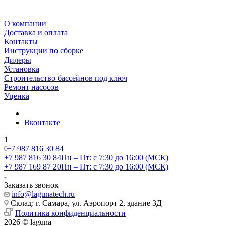
О компании
Доставка и оплата
Контакты
Инструкции по сборке
Дилеры
Установка
Строительство бассейнов под ключ
Ремонт насосов
Уценка
Вконтакте
1
+7 987 816 30 84
+7 987 816 30 84
Пн – Пт: с 7:30 до 16:00 (МСК)
+7 987 169 87 20
Пн – Пт: с 7:30 до 16:00 (МСК)
Заказать звонок
info@lagunatech.ru
Склад: г. Самара,
ул. Аэропорт 2, здание 3Д
Политика конфиденциальности
2026 © laguna