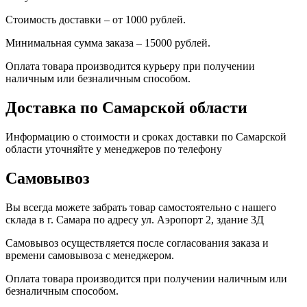
Стоимость доставки – от 1000 рублей.
Минимальная сумма заказа – 15000 рублей.
Оплата товара производится курьеру при получении
наличным или безналичным способом.
Доставка по Самарской области
Информацию о стоимости и сроках доставки по Самарской
области уточняйте у менеджеров по телефону
Самовывоз
Вы всегда можете забрать товар самостоятельно с нашего
склада в г. Самара по адресу ул. Аэропорт 2, здание 3Д
Самовывоз осуществляется после согласования заказа и
времени самовывоза с менеджером.
Оплата товара производится при получении наличным или
безналичным способом.