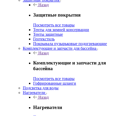
Защитные покрытия
Назад
Защитные покрытия
Посмотреть все товары
Тенты для зимней консервации
Тенты защитные
Геотекстиль
Покрывала пузырьковые подогревающие
Комплектующие и запчасти для бассейна
Назад
Комплектующие и запчасти для
бассейна
Посмотреть все товары
Гофрированные шланги
Подсветка для воды
Нагреватели
Назад
Нагреватели