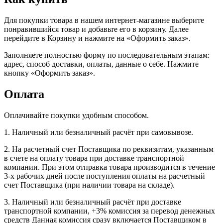
Для покупки товара в нашем интернет-магазине выберите
понравившийся товар и добавьте его в корзину. Далее
перейдите в Корзину и нажмите на «Оформить заказ».
Заполняете полностью форму по последовательным этапам:
адрес, способ доставки, оплаты, данные о себе. Нажмите
кнопку «Оформить заказ».
Оплата
Оплачивайте покупки удобным способом.
1. Наличный или безналичный расчёт при самовывозе.
2. На расчетный счет Поставщика по реквизитам, указанным
в счете на оплату товара при доставке транспортной
компании. При этом отправка товара производится в течение
3-х рабочих дней после поступления оплаты на расчетный
счет Поставщика (при наличии товара на складе).
3. Наличный или безналичный расчёт при доставке
транспортной компании, +3% комиссия за перевод денежных
средств Данная комиссия сразу включается Поставщиком в