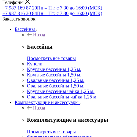
Телефоны
+7 987 169 87 20
Пн – Пт: с 7:30 до 16:00 (МСК)
+7 987 816 30 84
Пн – Пт: с 7:30 до 16:00 (МСК)
Заказать звонок
Бассейны
Назад
Бассейны
Посмотреть все товары
Купели
Круглые бассейны 1,25 м.
Круглые бассейны 1,50 м.
Овальные бассейны 1,25 м.
Овальные бассейны 1,50 м.
Круглые бассейны чайка 1,25 м.
Овальные бассейны чайка 1,25 м.
Комплектующие и аксессуары
Назад
Комплектующие и аксессуары
Посмотреть все товары