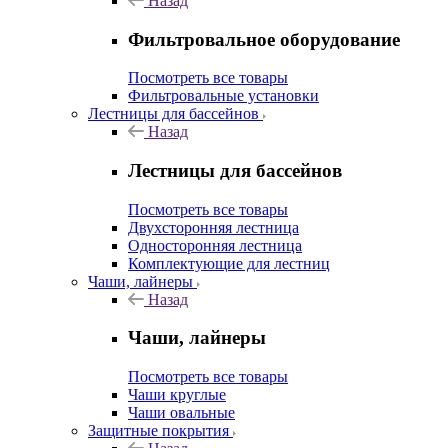
Назад
Фильтровальное оборудование
Посмотреть все товары
Фильтровальные установки
Лестницы для бассейнов
Назад
Лестницы для бассейнов
Посмотреть все товары
Двухсторонняя лестница
Односторонняя лестница
Комплектующие для лестниц
Чаши, лайнеры
Назад
Чаши, лайнеры
Посмотреть все товары
Чаши круглые
Чаши овальные
Защитные покрытия