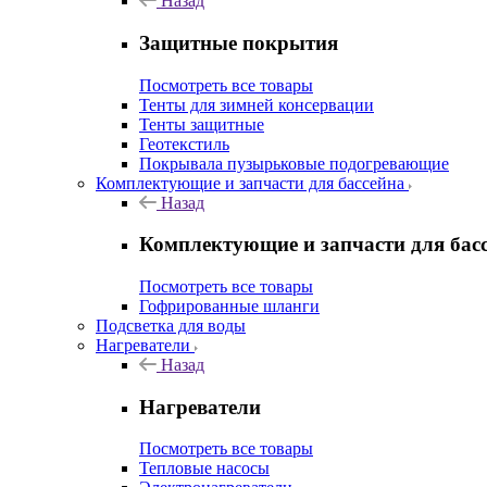
Назад
Защитные покрытия
Посмотреть все товары
Тенты для зимней консервации
Тенты защитные
Геотекстиль
Покрывала пузырьковые подогревающие
Комплектующие и запчасти для бассейна
Назад
Комплектующие и запчасти для бас
Посмотреть все товары
Гофрированные шланги
Подсветка для воды
Нагреватели
Назад
Нагреватели
Посмотреть все товары
Тепловые насосы