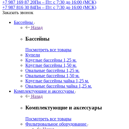
+7 987 169 87 20
Пн – Пт: с 7:30 до 16:00 (МСК)
+7 987 816 30 84
Пн – Пт: с 7:30 до 16:00 (МСК)
Заказать звонок
Бассейны
Назад
Бассейны
Посмотреть все товары
Купели
Круглые бассейны 1,25 м.
Круглые бассейны 1,50 м.
Овальные бассейны 1,25 м.
Овальные бассейны 1,50 м.
Круглые бассейны чайка 1,25 м.
Овальные бассейны чайка 1,25 м.
Комплектующие и аксессуары
Назад
Комплектующие и аксессуары
Посмотреть все товары
Фильтровальное оборудование