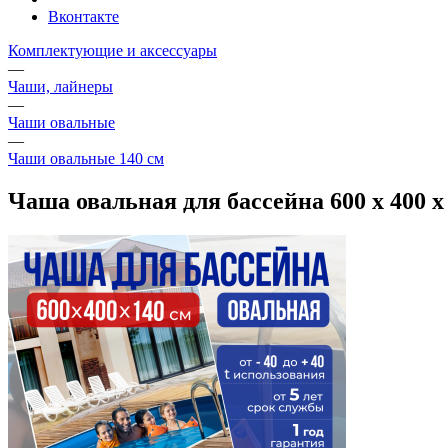
Вконтакте
Комплектующие и аксессуары
—
Чаши, лайнеры
—
Чаши овальные
—
Чаши овальные 140 см
Чаша овальная для бассейна 600 х 400 х 