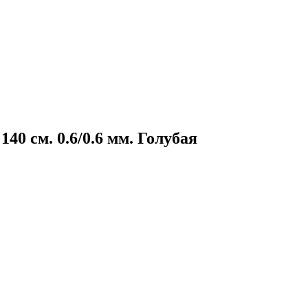
140 см. 0.6/0.6 мм. Голубая