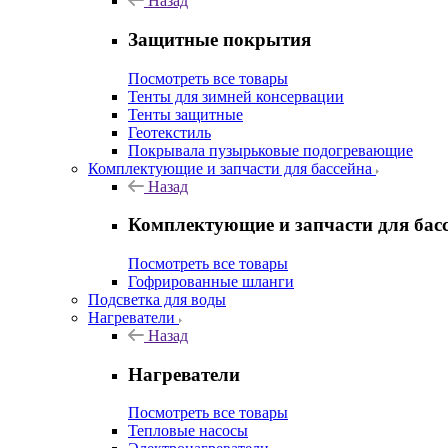
Назад
Защитные покрытия
Посмотреть все товары
Тенты для зимней консервации
Тенты защитные
Геотекстиль
Покрывала пузырьковые подогревающие
Комплектующие и запчасти для бассейна
Назад
Комплектующие и запчасти для бас
Посмотреть все товары
Гофрированные шланги
Подсветка для воды
Нагреватели
Назад
Нагреватели
Посмотреть все товары
Тепловые насосы