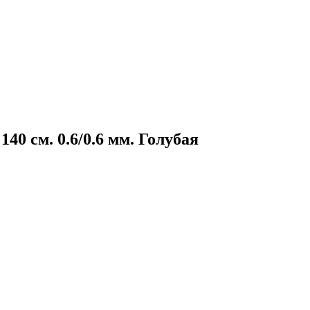
140 см. 0.6/0.6 мм. Голубая