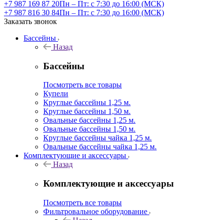
+7 987 169 87 20
Пн – Пт: с 7:30 до 16:00 (МСК)
+7 987 816 30 84
Пн – Пт: с 7:30 до 16:00 (МСК)
Заказать звонок
Бассейны
Назад
Бассейны
Посмотреть все товары
Купели
Круглые бассейны 1,25 м.
Круглые бассейны 1,50 м.
Овальные бассейны 1,25 м.
Овальные бассейны 1,50 м.
Круглые бассейны чайка 1,25 м.
Овальные бассейны чайка 1,25 м.
Комплектующие и аксессуары
Назад
Комплектующие и аксессуары
Посмотреть все товары
Фильтровальное оборудование