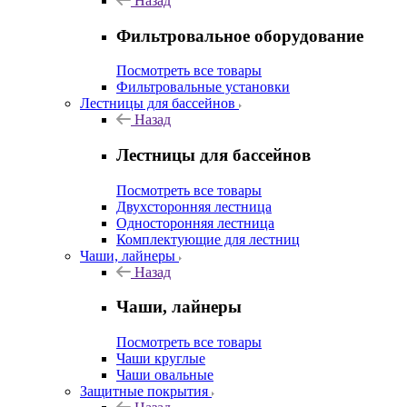
Назад
Фильтровальное оборудование
Посмотреть все товары
Фильтровальные установки
Лестницы для бассейнов
Назад
Лестницы для бассейнов
Посмотреть все товары
Двухсторонняя лестница
Односторонняя лестница
Комплектующие для лестниц
Чаши, лайнеры
Назад
Чаши, лайнеры
Посмотреть все товары
Чаши круглые
Чаши овальные
Защитные покрытия