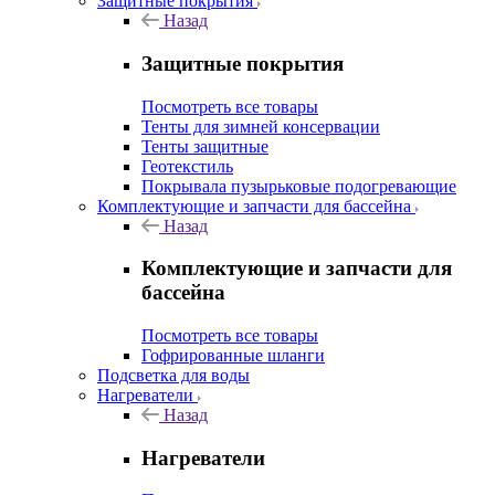
Защитные покрытия
Назад
Защитные покрытия
Посмотреть все товары
Тенты для зимней консервации
Тенты защитные
Геотекстиль
Покрывала пузырьковые подогревающие
Комплектующие и запчасти для бассейна
Назад
Комплектующие и запчасти для
бассейна
Посмотреть все товары
Гофрированные шланги
Подсветка для воды
Нагреватели
Назад
Нагреватели