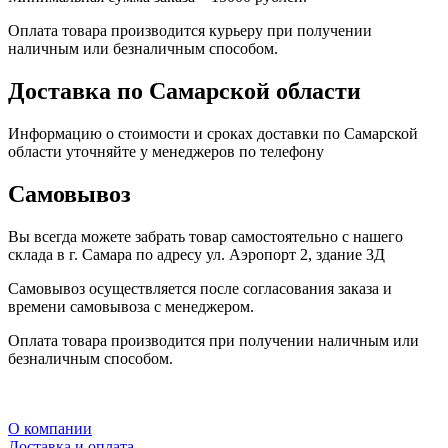
Оплата товара производится курьеру при получении
наличным или безналичным способом.
Доставка по Самарской области
Информацию о стоимости и сроках доставки по Самарской
области уточняйте у менеджеров по телефону
Самовывоз
Вы всегда можете забрать товар самостоятельно с нашего
склада в г. Самара по адресу ул. Аэропорт 2, здание 3Д
Самовывоз осуществляется после согласования заказа и
времени самовывоза с менеджером.
Оплата товара производится при получении наличным или
безналичным способом.
О компании
Доставка и оплата