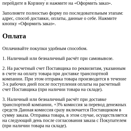
перейдите в Корзину и нажмите на «Оформить заказ».
Заполняете полностью форму по последовательным этапам:
адрес, способ доставки, оплаты, данные о себе. Нажмите
кнопку «Оформить заказ».
Оплата
Оплачивайте покупки удобным способом.
1. Наличный или безналичный расчёт при самовывозе.
2. На расчетный счет Поставщика по реквизитам, указанным
в счете на оплату товара при доставке транспортной
компании. При этом отправка товара производится в течение
3-х рабочих дней после поступления оплаты на расчетный
счет Поставщика (при наличии товара на складе).
3. Наличный или безналичный расчёт при доставке
транспортной компании, +3% комиссия за перевод денежных
средств Данная комиссия сразу включается Поставщиком в
сумму заказа. Отправка товара, в этом случае, осуществляется
на следующий день после согласования заказа с Покупателем
(при наличии товара на складе).