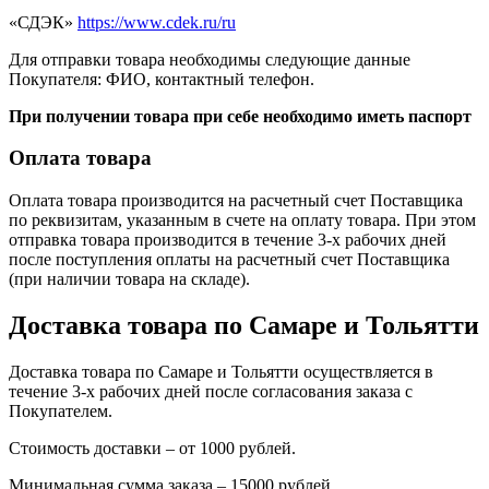
«СДЭК»
https://www.cdek.ru/ru
Для отправки товара необходимы следующие данные
Покупателя: ФИО, контактный телефон.
При получении товара при себе необходимо иметь паспорт
Оплата товара
Оплата товара производится на расчетный счет Поставщика
по реквизитам, указанным в счете на оплату товара. При этом
отправка товара производится в течение 3-х рабочих дней
после поступления оплаты на расчетный счет Поставщика
(при наличии товара на складе).
Доставка товара по Самаре и Тольятти
Доставка товара по Самаре и Тольятти осуществляется в
течение 3-х рабочих дней после согласования заказа с
Покупателем.
Стоимость доставки – от 1000 рублей.
Минимальная сумма заказа – 15000 рублей.