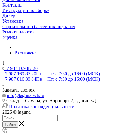
Контакты
Инструкции по сборке
Дилеры
Установка
Строительство бассейнов под ключ
Ремонт насосов
Уценка
Вконтакте
1
+7 987 169 87 20
+7 987 169 87 20
Пн – Пт: с 7:30 до 16:00 (МСК)
+7 987 816 30 84
Пн – Пт: с 7:30 до 16:00 (МСК)
Заказать звонок
info@lagunatech.ru
Склад: г. Самара,
ул. Аэропорт 2, здание 3Д
Политика конфиденциальности
2026 © laguna
Найти