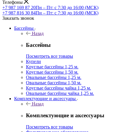
Телефоны
+7 987 169 87 20
Пн – Пт: с 7:30 до 16:00 (МСК)
+7 987 816 30 84
Пн – Пт: с 7:30 до 16:00 (МСК)
Заказать звонок
Бассейны
Назад
Бассейны
Посмотреть все товары
Купели
Круглые бассейны 1,25 м.
Круглые бассейны 1,50 м.
Овальные бассейны 1,25 м.
Овальные бассейны 1,50 м.
Круглые бассейны чайка 1,25 м.
Овальные бассейны чайка 1,25 м.
Комплектующие и аксессуары
Назад
Комплектующие и аксессуары
Посмотреть все товары