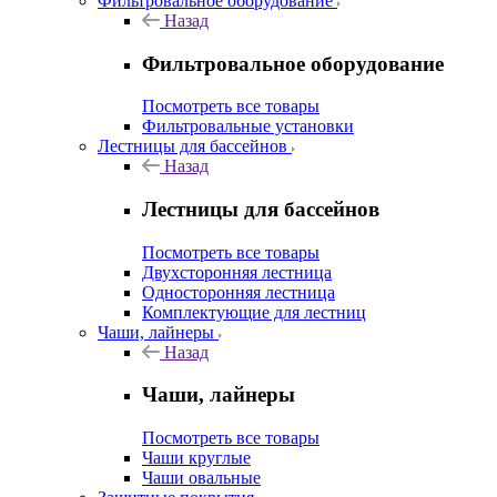
Фильтровальное оборудование
Назад
Фильтровальное оборудование
Посмотреть все товары
Фильтровальные установки
Лестницы для бассейнов
Назад
Лестницы для бассейнов
Посмотреть все товары
Двухсторонняя лестница
Односторонняя лестница
Комплектующие для лестниц
Чаши, лайнеры
Назад
Чаши, лайнеры
Посмотреть все товары
Чаши круглые
Чаши овальные