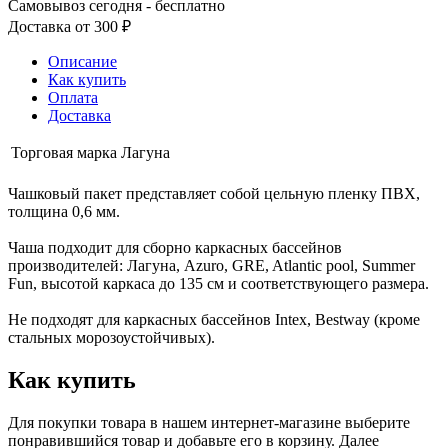
Самовывоз сегодня - бесплатно
Доставка от 300 ₽
Описание
Как купить
Оплата
Доставка
Торговая марка
Лагуна
Чашковый пакет представляет собой цельную пленку ПВХ,
толщина 0,6 мм.
Чаша подходит для сборно каркасных бассейнов
производителей: Лагуна, Azuro, GRE, Atlantic pool, Summer
Fun, высотой каркаса до 135 см и соответствующего размера.
Не подходят для каркасных бассейнов Intex, Bestway (кроме
стальных морозоустойчивых).
Как купить
Для покупки товара в нашем интернет-магазине выберите
понравившийся товар и добавьте его в корзину. Далее