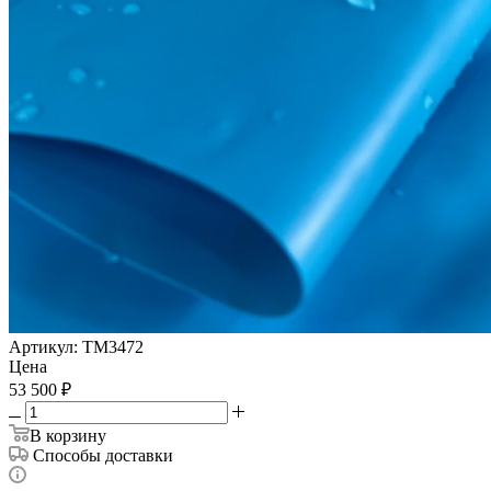
Артикул:
ТМ3472
Цена
53 500
₽
В корзину
Способы доставки