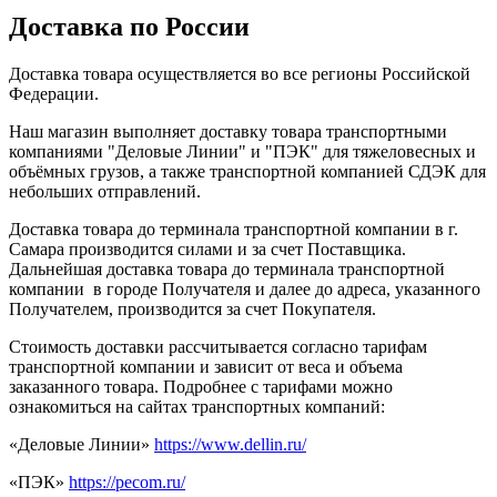
Доставка по России
Доставка товара осуществляется во все регионы Российской
Федерации.
Наш магазин выполняет доставку товара транспортными
компаниями "Деловые Линии" и "ПЭК" для тяжеловесных и
объёмных грузов, а также транспортной компанией СДЭК для
небольших отправлений.
Доставка товара до терминала транспортной компании в г.
Самара производится силами и за счет Поставщика.
Дальнейшая доставка товара до терминала транспортной
компании в городе Получателя и далее до адреса, указанного
Получателем, производится за счет Покупателя.
Стоимость доставки рассчитывается согласно тарифам
транспортной компании и зависит от веса и объема
заказанного товара. Подробнее с тарифами можно
ознакомиться на сайтах транспортных компаний:
«Деловые Линии»
https://www.dellin.ru/
«ПЭК»
https://pecom.ru/