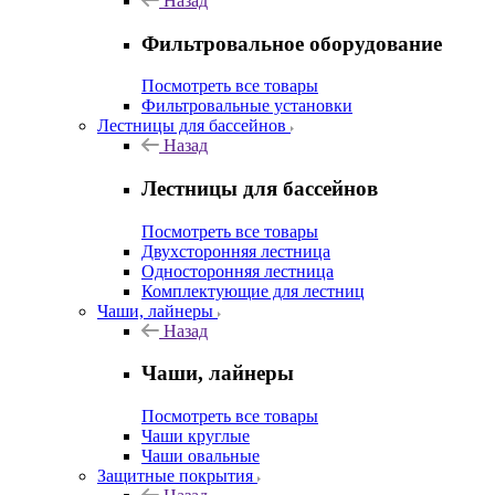
Назад
Фильтровальное оборудование
Посмотреть все товары
Фильтровальные установки
Лестницы для бассейнов
Назад
Лестницы для бассейнов
Посмотреть все товары
Двухсторонняя лестница
Односторонняя лестница
Комплектующие для лестниц
Чаши, лайнеры
Назад
Чаши, лайнеры
Посмотреть все товары
Чаши круглые
Чаши овальные
Защитные покрытия