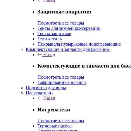
Назад
Защитные покрытия
Посмотреть все товары
Тенты для зимней консервации
Тенты защитные
Геотекстиль
Покрывала пузырьковые подогревающие
Комплектующие и запчасти для бассейна
Назад
Комплектующие и запчасти для бас
Посмотреть все товары
Гофрированные шланги
Подсветка для воды
Нагреватели
Назад
Нагреватели
Посмотреть все товары
Тепловые насосы