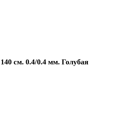
140 см. 0.4/0.4 мм. Голубая