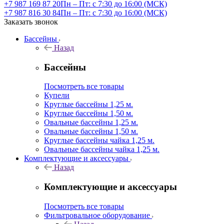
+7 987 169 87 20
Пн – Пт: с 7:30 до 16:00 (МСК)
+7 987 816 30 84
Пн – Пт: с 7:30 до 16:00 (МСК)
Заказать звонок
Бассейны
Назад
Бассейны
Посмотреть все товары
Купели
Круглые бассейны 1,25 м.
Круглые бассейны 1,50 м.
Овальные бассейны 1,25 м.
Овальные бассейны 1,50 м.
Круглые бассейны чайка 1,25 м.
Овальные бассейны чайка 1,25 м.
Комплектующие и аксессуары
Назад
Комплектующие и аксессуары
Посмотреть все товары
Фильтровальное оборудование