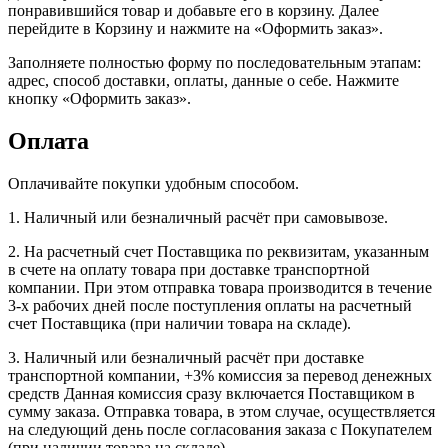
понравившийся товар и добавьте его в корзину. Далее
перейдите в Корзину и нажмите на «Оформить заказ».
Заполняете полностью форму по последовательным этапам:
адрес, способ доставки, оплаты, данные о себе. Нажмите
кнопку «Оформить заказ».
Оплата
Оплачивайте покупки удобным способом.
1. Наличный или безналичный расчёт при самовывозе.
2. На расчетный счет Поставщика по реквизитам, указанным
в счете на оплату товара при доставке транспортной
компании. При этом отправка товара производится в течение
3-х рабочих дней после поступления оплаты на расчетный
счет Поставщика (при наличии товара на складе).
3. Наличный или безналичный расчёт при доставке
транспортной компании, +3% комиссия за перевод денежных
средств Данная комиссия сразу включается Поставщиком в
сумму заказа. Отправка товара, в этом случае, осуществляется
на следующий день после согласования заказа с Покупателем
(при наличии товара на складе).