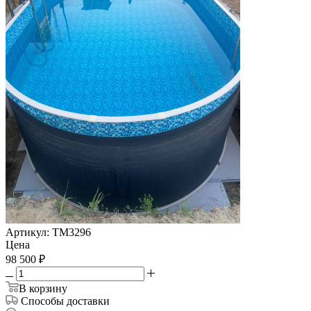
Артикул:
ТМ3296
Цена
98 500
₽
В корзину
Способы доставки