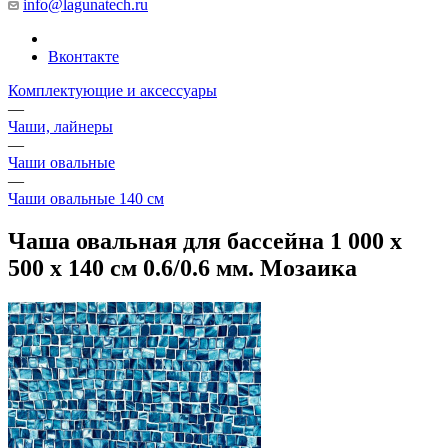
info@lagunatech.ru
Вконтакте
Комплектующие и аксессуары
—
Чаши, лайнеры
—
Чаши овальные
—
Чаши овальные 140 см
Чаша овальная для бассейна 1 000 х
500 х 140 см 0.6/0.6 мм. Мозаика