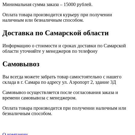
Минимальная сумма заказа – 15000 рублей.
Оплата товара производится курьеру при получении
наличным или безналичным способом.
Доставка по Самарской области
Информацию о стоимости и сроках доставки по Самарской
области уточняйте у менеджеров по телефону
Самовывоз
Вы всегда можете забрать товар самостоятельно с нашего
склада в г. Самара по адресу ул. Аэропорт 2, здание 3Д
Самовывоз осуществляется после согласования заказа и
времени самовывоза с менеджером.
Оплата товара производится при получении наличным или
безналичным способом.
О компании