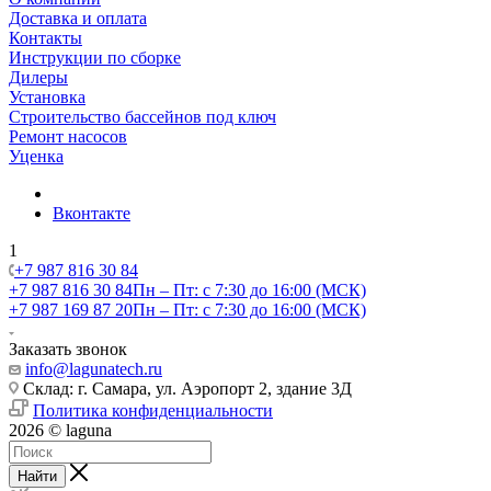
Доставка и оплата
Контакты
Инструкции по сборке
Дилеры
Установка
Строительство бассейнов под ключ
Ремонт насосов
Уценка
Вконтакте
1
+7 987 816 30 84
+7 987 816 30 84
Пн – Пт: с 7:30 до 16:00 (МСК)
+7 987 169 87 20
Пн – Пт: с 7:30 до 16:00 (МСК)
Заказать звонок
info@lagunatech.ru
Склад: г. Самара,
ул. Аэропорт 2, здание 3Д
Политика конфиденциальности
2026 © laguna
Найти