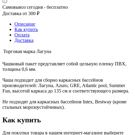
Самовывоз сегодня - бесплатно
Доставка от 300 ₽
Описание
Как купить
Оплата
Доставка
Торговая марка
Лагуна
Чашковый пакет представляет собой цельную пленку ПВХ,
толщина 0,6 мм.
Чаша подходит для сборно каркасных бассейнов
производителей: Лагуна, Azuro, GRE, Atlantic pool, Summer
Fun, высотой каркаса до 135 см и соответствующего размера.
Не подходят для каркасных бассейнов Intex, Bestway (кроме
стальных морозоустойчивых).
Как купить
Для покупки товара в нашем интернет-магазине выберите