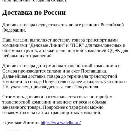
Доставка по России
Доставка товара осуществляется во все регионы Российской
Федерации.
Наш магазин выполняет доставку товара транспортными
компаниями "Деловые Линии" и "ПЭК" для тяжеловесных и
объёмных грузов, а также транспортной компанией СДЭК для
небольших отправлений.
Доставка товара до терминала транспортной компании в г.
Самара производится силами и за счет Поставщика.
Дальнейшая доставка товара до терминала транспортной
компании в городе Получателя и далее до адреса, указанного
Получателем, производится за счет Покупателя.
Стоимость доставки рассчитывается согласно тарифам
транспортной компании и зависит от веса и объема
заказанного товара. Подробнее с тарифами можно
ознакомиться на сайтах транспортных компаний:
«Деловые Линии»
https://www.dellin.ru/