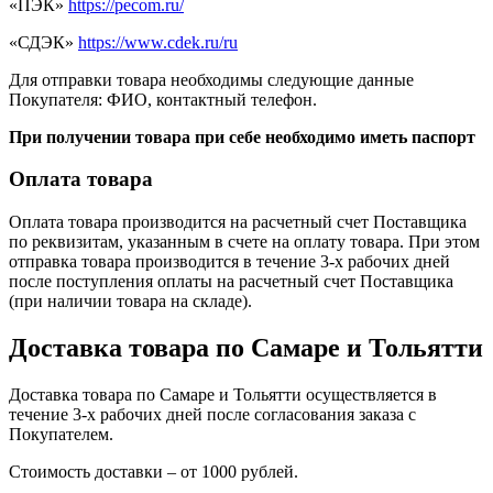
«ПЭК»
https://pecom.ru/
«СДЭК»
https://www.cdek.ru/ru
Для отправки товара необходимы следующие данные
Покупателя: ФИО, контактный телефон.
При получении товара при себе необходимо иметь паспорт
Оплата товара
Оплата товара производится на расчетный счет Поставщика
по реквизитам, указанным в счете на оплату товара. При этом
отправка товара производится в течение 3-х рабочих дней
после поступления оплаты на расчетный счет Поставщика
(при наличии товара на складе).
Доставка товара по Самаре и Тольятти
Доставка товара по Самаре и Тольятти осуществляется в
течение 3-х рабочих дней после согласования заказа с
Покупателем.
Стоимость доставки – от 1000 рублей.