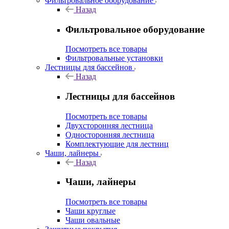
Фильтровальное оборудование
Назад
Фильтровальное оборудование
Посмотреть все товары
Фильтровальные установки
Лестницы для бассейнов
Назад
Лестницы для бассейнов
Посмотреть все товары
Двухсторонняя лестница
Односторонняя лестница
Комплектующие для лестниц
Чаши, лайнеры
Назад
Чаши, лайнеры
Посмотреть все товары
Чаши круглые
Чаши овальные