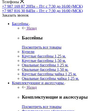
Телефоны
+7 987 169 87 20
Пн – Пт: с 7:30 до 16:00 (МСК)
+7 987 816 30 84
Пн – Пт: с 7:30 до 16:00 (МСК)
Заказать звонок
Бассейны
Назад
Бассейны
Посмотреть все товары
Купели
Круглые бассейны 1,25 м.
Круглые бассейны 1,50 м.
Овальные бассейны 1,25 м.
Овальные бассейны 1,50 м.
Круглые бассейны чайка 1,25 м.
Овальные бассейны чайка 1,25 м.
Комплектующие и аксессуары
Назад
Комплектующие и аксессуары
Посмотреть все товары