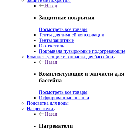
Защитные покрытия
Назад
Защитные покрытия
Посмотреть все товары
Тенты для зимней консервации
Тенты защитные
Геотекстиль
Покрывала пузырьковые подогревающие
Комплектующие и запчасти для бассейна
Назад
Комплектующие и запчасти для
бассейна
Посмотреть все товары
Гофрированные шланги
Подсветка для воды
Нагреватели
Назад
Нагреватели