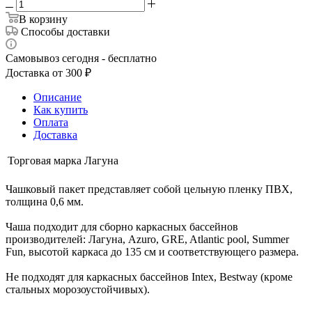
В корзину
Способы доставки
Самовывоз сегодня - бесплатно
Доставка от 300 ₽
Описание
Как купить
Оплата
Доставка
Торговая марка
Лагуна
Чашковый пакет представляет собой цельную пленку ПВХ,
толщина 0,6 мм.
Чаша подходит для сборно каркасных бассейнов
производителей: Лагуна, Azuro, GRE, Atlantic pool, Summer
Fun, высотой каркаса до 135 см и соответствующего размера.
Не подходят для каркасных бассейнов Intex, Bestway (кроме
стальных морозоустойчивых).