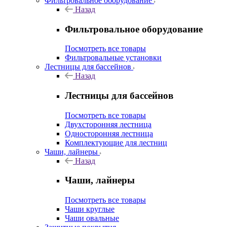
Фильтровальное оборудование
Назад
Фильтровальное оборудование
Посмотреть все товары
Фильтровальные установки
Лестницы для бассейнов
Назад
Лестницы для бассейнов
Посмотреть все товары
Двухсторонняя лестница
Односторонняя лестница
Комплектующие для лестниц
Чаши, лайнеры
Назад
Чаши, лайнеры
Посмотреть все товары
Чаши круглые
Чаши овальные