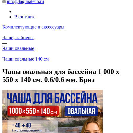
info@lagunatech.ru
Вконтакте
Комплектующие и аксессуары
—
Чаши, лайнеры
—
Чаши овальные
—
Чаши овальные 140 см
Чаша овальная для бассейна 1 000 х
550 х 140 см. 0.6/0.6 мм. Бриз