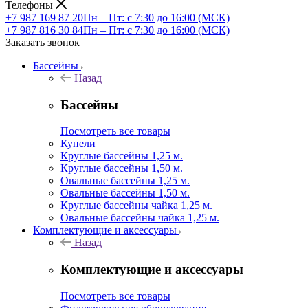
Телефоны
+7 987 169 87 20
Пн – Пт: с 7:30 до 16:00 (МСК)
+7 987 816 30 84
Пн – Пт: с 7:30 до 16:00 (МСК)
Заказать звонок
Бассейны
Назад
Бассейны
Посмотреть все товары
Купели
Круглые бассейны 1,25 м.
Круглые бассейны 1,50 м.
Овальные бассейны 1,25 м.
Овальные бассейны 1,50 м.
Круглые бассейны чайка 1,25 м.
Овальные бассейны чайка 1,25 м.
Комплектующие и аксессуары
Назад
Комплектующие и аксессуары
Посмотреть все товары