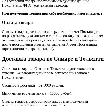
Для отправки товара необходимы следующие данные
Покупателя: ФИО, контактный телефон.
При получении товара при себе необходимо иметь паспорт
Оплата товара
Оплата товара производится на расчетный счет Поставщика
по реквизитам, указанным в счете на оплату товара. При этом
отправка товара производится в течение 3-х рабочих дней
после поступления оплаты на расчетный счет Поставщика
(при наличии товара на складе).
Доставка товара по Самаре и Тольятти
Доставка товара по Самаре и Тольятти осуществляется в
течение 3-х рабочих дней после согласования заказа с
Покупателем.
Стоимость доставки – от 1000 рублей.
Минимальная сумма заказа – 15000 рублей.
Оплата товара производится курьеру при получении
наличным или безналичным способом.