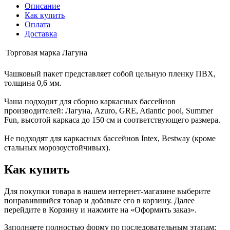
Описание
Как купить
Оплата
Доставка
Торговая марка
Лагуна
Чашковый пакет представляет собой цельную пленку ПВХ,
толщина 0,6 мм.
Чаша подходит для сборно каркасных бассейнов
производителей: Лагуна, Azuro, GRE, Atlantic pool, Summer
Fun, высотой каркаса до 150 см и соответствующего размера.
Не подходят для каркасных бассейнов Intex, Bestway (кроме
стальных морозоустойчивых).
Как купить
Для покупки товара в нашем интернет-магазине выберите
понравившийся товар и добавьте его в корзину. Далее
перейдите в Корзину и нажмите на «Оформить заказ».
Заполняете полностью форму по последовательным этапам: