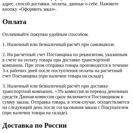
адрес, способ доставки, оплаты, данные о себе. Нажмите
кнопку «Оформить заказ».
Оплата
Оплачивайте покупки удобным способом.
1. Наличный или безналичный расчёт при самовывозе.
2. На расчетный счет Поставщика по реквизитам, указанным
в счете на оплату товара при доставке транспортной
компании. При этом отправка товара производится в течение
3-х рабочих дней после поступления оплаты на расчетный
счет Поставщика (при наличии товара на складе).
3. Наличный или безналичный расчёт при доставке
транспортной компании, +3% комиссия за перевод денежных
средств Данная комиссия сразу включается Поставщиком в
сумму заказа. Отправка товара, в этом случае, осуществляется
на следующий день после согласования заказа с Покупателем
(при наличии товара на складе).
Доставка по России