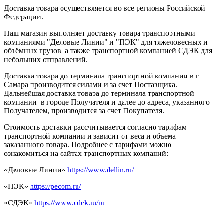
Доставка товара осуществляется во все регионы Российской
Федерации.
Наш магазин выполняет доставку товара транспортными
компаниями "Деловые Линии" и "ПЭК" для тяжеловесных и
объёмных грузов, а также транспортной компанией СДЭК для
небольших отправлений.
Доставка товара до терминала транспортной компании в г.
Самара производится силами и за счет Поставщика.
Дальнейшая доставка товара до терминала транспортной
компании в городе Получателя и далее до адреса, указанного
Получателем, производится за счет Покупателя.
Стоимость доставки рассчитывается согласно тарифам
транспортной компании и зависит от веса и объема
заказанного товара. Подробнее с тарифами можно
ознакомиться на сайтах транспортных компаний:
«Деловые Линии»
https://www.dellin.ru/
«ПЭК»
https://pecom.ru/
«СДЭК»
https://www.cdek.ru/ru