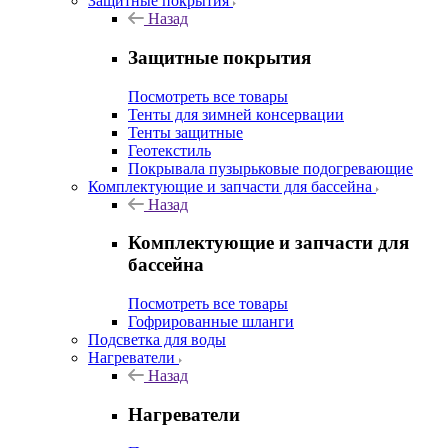
Защитные покрытия
Назад
Защитные покрытия
Посмотреть все товары
Тенты для зимней консервации
Тенты защитные
Геотекстиль
Покрывала пузырьковые подогревающие
Комплектующие и запчасти для бассейна
Назад
Комплектующие и запчасти для
бассейна
Посмотреть все товары
Гофрированные шланги
Подсветка для воды
Нагреватели
Назад
Нагреватели