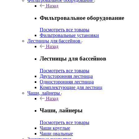
Фильтровальное оборудование
Назад
Фильтровальное оборудование
Посмотреть все товары
Фильтровальные установки
Лестницы для бассейнов
Назад
Лестницы для бассейнов
Посмотреть все товары
Двухсторонняя лестница
Односторонняя лестница
Комплектующие для лестниц
Чаши, лайнеры
Назад
Чаши, лайнеры
Посмотреть все товары
Чаши круглые
Чаши овальные