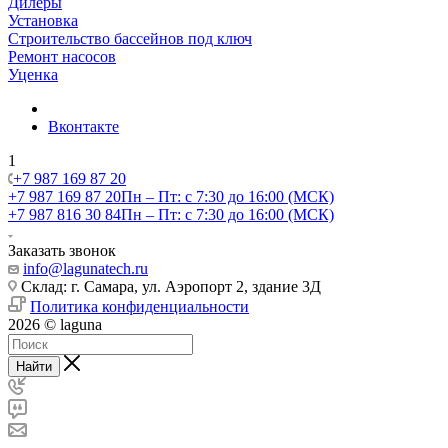
Дилеры
Установка
Строительство бассейнов под ключ
Ремонт насосов
Уценка
Вконтакте
1
+7 987 169 87 20
+7 987 169 87 20
Пн – Пт: с 7:30 до 16:00 (МСК)
+7 987 816 30 84
Пн – Пт: с 7:30 до 16:00 (МСК)
Заказать звонок
info@lagunatech.ru
Склад: г. Самара,
ул. Аэропорт 2, здание 3Д
Политика конфиденциальности
2026 © laguna
Найти