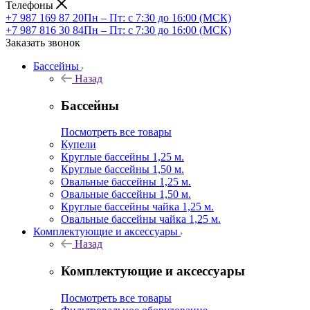
Телефоны
+7 987 169 87 20
Пн – Пт: с 7:30 до 16:00 (МСК)
+7 987 816 30 84
Пн – Пт: с 7:30 до 16:00 (МСК)
Заказать звонок
Бассейны
Назад
Бассейны
Посмотреть все товары
Купели
Круглые бассейны 1,25 м.
Круглые бассейны 1,50 м.
Овальные бассейны 1,25 м.
Овальные бассейны 1,50 м.
Круглые бассейны чайка 1,25 м.
Овальные бассейны чайка 1,25 м.
Комплектующие и аксессуары
Назад
Комплектующие и аксессуары
Посмотреть все товары