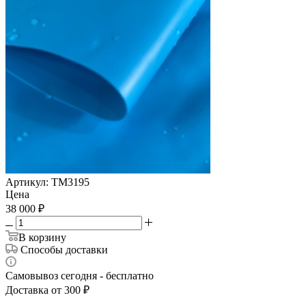
Артикул:
ТМ3195
Цена
38 000
₽
В корзину
Способы доставки
Самовывоз сегодня - бесплатно
Доставка от 300 ₽