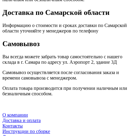
Доставка по Самарской области
Информацию о стоимости и сроках доставки по Самарской
области уточняйте у менеджеров по телефону
Самовывоз
Вы всегда можете забрать товар самостоятельно с нашего
склада в г. Самара по адресу ул. Аэропорт 2, здание 3Д
Самовывоз осуществляется после согласования заказа и
времени самовывоза с менеджером.
Оплата товара производится при получении наличным или
безналичным способом.
О компании
Доставка и оплата
Контакты
Инструкции по сборке