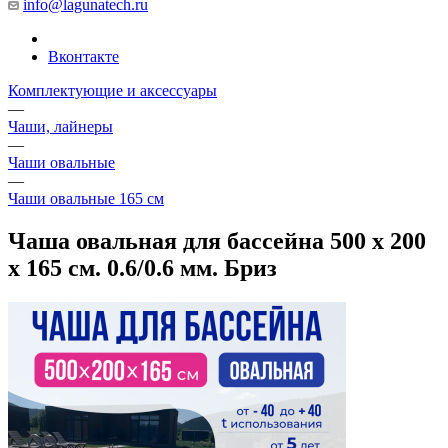
info@lagunatech.ru
Вконтакте
Комплектующие и аксессуары
—
Чаши, лайнеры
—
Чаши овальные
—
Чаши овальные 165 см
Чаша овальная для бассейна 500 х 200
х 165 см. 0.6/0.6 мм. Бриз