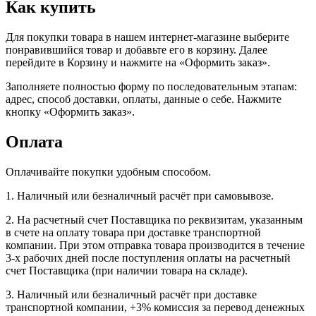
Как купить
Для покупки товара в нашем интернет-магазине выберите
понравившийся товар и добавьте его в корзину. Далее
перейдите в Корзину и нажмите на «Оформить заказ».
Заполняете полностью форму по последовательным этапам:
адрес, способ доставки, оплаты, данные о себе. Нажмите
кнопку «Оформить заказ».
Оплата
Оплачивайте покупки удобным способом.
1. Наличный или безналичный расчёт при самовывозе.
2. На расчетный счет Поставщика по реквизитам, указанным
в счете на оплату товара при доставке транспортной
компании. При этом отправка товара производится в течение
3-х рабочих дней после поступления оплаты на расчетный
счет Поставщика (при наличии товара на складе).
3. Наличный или безналичный расчёт при доставке
транспортной компании, +3% комиссия за перевод денежных