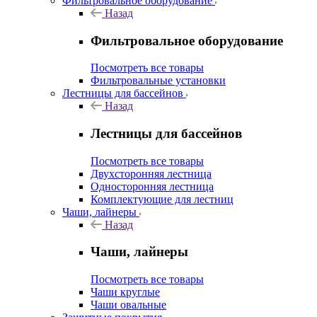
Фильтровальное оборудование
Назад
Фильтровальное оборудование
Посмотреть все товары
Фильтровальные установки
Лестницы для бассейнов
Назад
Лестницы для бассейнов
Посмотреть все товары
Двухсторонняя лестница
Односторонняя лестница
Комплектующие для лестниц
Чаши, лайнеры
Назад
Чаши, лайнеры
Посмотреть все товары
Чаши круглые
Чаши овальные