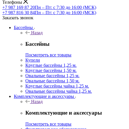
Телефоны
+7 987 169 87 20
Пн – Пт: с 7:30 до 16:00 (МСК)
+7 987 816 30 84
Пн – Пт: с 7:30 до 16:00 (МСК)
Заказать звонок
Бассейны
Назад
Бассейны
Посмотреть все товары
Купели
Круглые бассейны 1,25 м.
Круглые бассейны 1,50 м.
Овальные бассейны 1,25 м.
Овальные бассейны 1,50 м.
Круглые бассейны чайка 1,25 м.
Овальные бассейны чайка 1,25 м.
Комплектующие и аксессуары
Назад
Комплектующие и аксессуары
Посмотреть все товары