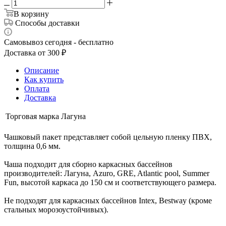
В корзину
Способы доставки
Самовывоз сегодня - бесплатно
Доставка от 300 ₽
Описание
Как купить
Оплата
Доставка
Торговая марка
Лагуна
Чашковый пакет представляет собой цельную пленку ПВХ,
толщина 0,6 мм.
Чаша подходит для сборно каркасных бассейнов
производителей: Лагуна, Azuro, GRE, Atlantic pool, Summer
Fun, высотой каркаса до 150 см и соответствующего размера.
Не подходят для каркасных бассейнов Intex, Bestway (кроме
стальных морозоустойчивых).