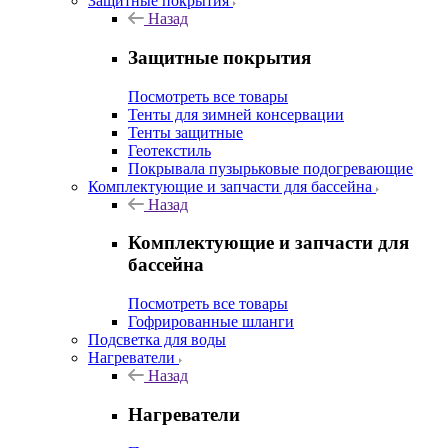
Защитные покрытия
Назад
Защитные покрытия
Посмотреть все товары
Тенты для зимней консервации
Тенты защитные
Геотекстиль
Покрывала пузырьковые подогревающие
Комплектующие и запчасти для бассейна
Назад
Комплектующие и запчасти для
бассейна
Посмотреть все товары
Гофрированные шланги
Подсветка для воды
Нагреватели
Назад
Нагреватели