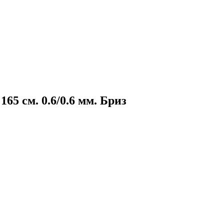
65 см. 0.6/0.6 мм. Бриз