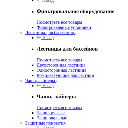
Назад
Фильтровальное оборудование
Посмотреть все товары
Фильтровальные установки
Лестницы для бассейнов
Назад
Лестницы для бассейнов
Посмотреть все товары
Двухсторонняя лестница
Односторонняя лестница
Комплектующие для лестниц
Чаши, лайнеры
Назад
Чаши, лайнеры
Посмотреть все товары
Чаши круглые
Чаши овальные
Защитные покрытия