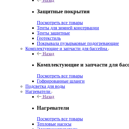
Назад
Защитные покрытия
Посмотреть все товары
Тенты для зимней консервации
Тенты защитные
Геотекстиль
Покрывала пузырьковые подогревающие
Комплектующие и запчасти для бассейна
Назад
Комплектующие и запчасти для бас
Посмотреть все товары
Гофрированные шланги
Подсветка для воды
Нагреватели
Назад
Нагреватели
Посмотреть все товары
Тепловые насосы