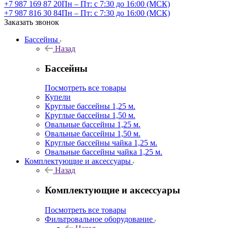
+7 987 169 87 20
Пн – Пт: с 7:30 до 16:00 (МСК)
+7 987 816 30 84
Пн – Пт: с 7:30 до 16:00 (МСК)
Заказать звонок
Бассейны
Назад
Бассейны
Посмотреть все товары
Купели
Круглые бассейны 1,25 м.
Круглые бассейны 1,50 м.
Овальные бассейны 1,25 м.
Овальные бассейны 1,50 м.
Круглые бассейны чайка 1,25 м.
Овальные бассейны чайка 1,25 м.
Комплектующие и аксессуары
Назад
Комплектующие и аксессуары
Посмотреть все товары
Фильтровальное оборудование