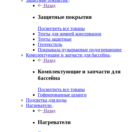
Защитные покрытия
Назад
Защитные покрытия
Посмотреть все товары
Тенты для зимней консервации
Тенты защитные
Геотекстиль
Покрывала пузырьковые подогревающие
Комплектующие и запчасти для бассейна
Назад
Комплектующие и запчасти для
бассейна
Посмотреть все товары
Гофрированные шланги
Подсветка для воды
Нагреватели
Назад
Нагреватели