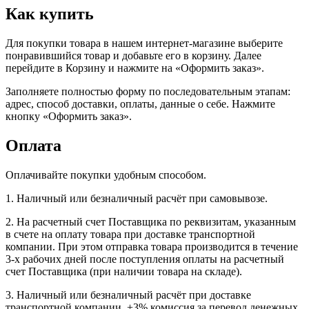
Как купить
Для покупки товара в нашем интернет-магазине выберите
понравившийся товар и добавьте его в корзину. Далее
перейдите в Корзину и нажмите на «Оформить заказ».
Заполняете полностью форму по последовательным этапам:
адрес, способ доставки, оплаты, данные о себе. Нажмите
кнопку «Оформить заказ».
Оплата
Оплачивайте покупки удобным способом.
1. Наличный или безналичный расчёт при самовывозе.
2. На расчетный счет Поставщика по реквизитам, указанным
в счете на оплату товара при доставке транспортной
компании. При этом отправка товара производится в течение
3-х рабочих дней после поступления оплаты на расчетный
счет Поставщика (при наличии товара на складе).
3. Наличный или безналичный расчёт при доставке
транспортной компании, +3% комиссия за перевод денежных