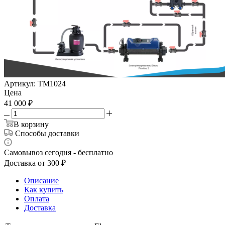
Артикул:
ТМ1024
Цена
41 000
₽
В корзину
Способы доставки
Самовывоз сегодня - бесплатно
Доставка от 300 ₽
Описание
Как купить
Оплата
Доставка