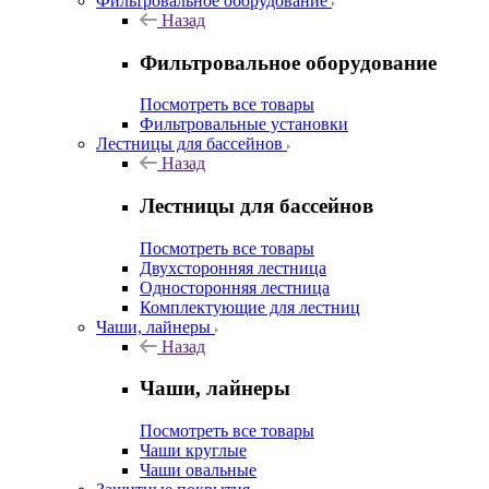
Фильтровальное оборудование
Назад
Фильтровальное оборудование
Посмотреть все товары
Фильтровальные установки
Лестницы для бассейнов
Назад
Лестницы для бассейнов
Посмотреть все товары
Двухсторонняя лестница
Односторонняя лестница
Комплектующие для лестниц
Чаши, лайнеры
Назад
Чаши, лайнеры
Посмотреть все товары
Чаши круглые
Чаши овальные