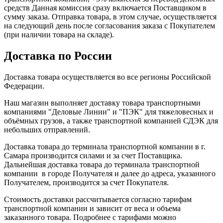
средств Данная комиссия сразу включается Поставщиком в
сумму заказа. Отправка товара, в этом случае, осуществляется
на следующий день после согласования заказа с Покупателем
(при наличии товара на складе).
Доставка по России
Доставка товара осуществляется во все регионы Российской
Федерации.
Наш магазин выполняет доставку товара транспортными
компаниями "Деловые Линии" и "ПЭК" для тяжеловесных и
объёмных грузов, а также транспортной компанией СДЭК для
небольших отправлений.
Доставка товара до терминала транспортной компании в г.
Самара производится силами и за счет Поставщика.
Дальнейшая доставка товара до терминала транспортной
компании в городе Получателя и далее до адреса, указанного
Получателем, производится за счет Покупателя.
Стоимость доставки рассчитывается согласно тарифам
транспортной компании и зависит от веса и объема
заказанного товара. Подробнее с тарифами можно