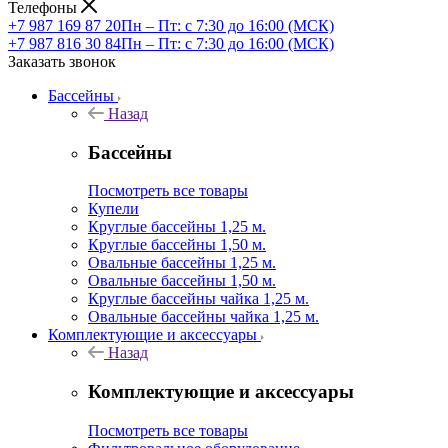
Телефоны
+7 987 169 87 20
Пн – Пт: с 7:30 до 16:00 (МСК)
+7 987 816 30 84
Пн – Пт: с 7:30 до 16:00 (МСК)
Заказать звонок
Бассейны
Назад
Бассейны
Посмотреть все товары
Купели
Круглые бассейны 1,25 м.
Круглые бассейны 1,50 м.
Овальные бассейны 1,25 м.
Овальные бассейны 1,50 м.
Круглые бассейны чайка 1,25 м.
Овальные бассейны чайка 1,25 м.
Комплектующие и аксессуары
Назад
Комплектующие и аксессуары
Посмотреть все товары