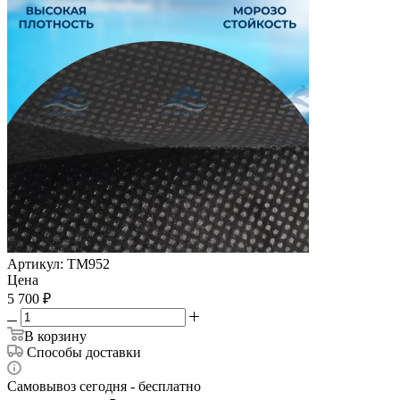
Артикул:
ТМ952
Цена
5 700
₽
В корзину
Способы доставки
Самовывоз сегодня - бесплатно