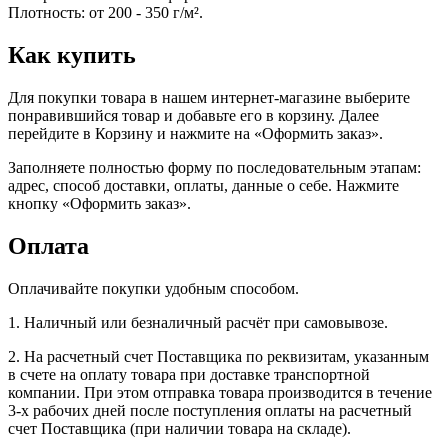
Плотность: от 200 - 350 г/м².
Как купить
Для покупки товара в нашем интернет-магазине выберите
понравившийся товар и добавьте его в корзину. Далее
перейдите в Корзину и нажмите на «Оформить заказ».
Заполняете полностью форму по последовательным этапам:
адрес, способ доставки, оплаты, данные о себе. Нажмите
кнопку «Оформить заказ».
Оплата
Оплачивайте покупки удобным способом.
1. Наличный или безналичный расчёт при самовывозе.
2. На расчетный счет Поставщика по реквизитам, указанным
в счете на оплату товара при доставке транспортной
компании. При этом отправка товара производится в течение
3-х рабочих дней после поступления оплаты на расчетный
счет Поставщика (при наличии товара на складе).