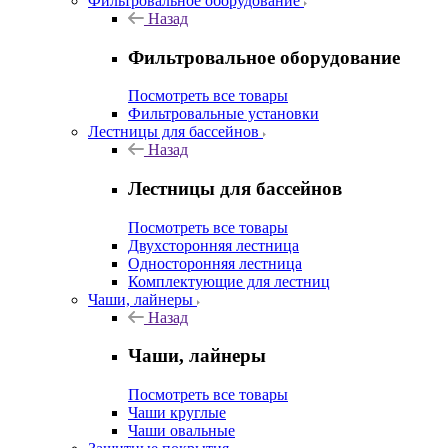
Фильтровальное оборудование
Назад
Фильтровальное оборудование
Посмотреть все товары
Фильтровальные установки
Лестницы для бассейнов
Назад
Лестницы для бассейнов
Посмотреть все товары
Двухсторонняя лестница
Односторонняя лестница
Комплектующие для лестниц
Чаши, лайнеры
Назад
Чаши, лайнеры
Посмотреть все товары
Чаши круглые
Чаши овальные