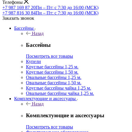
Телефоны
+7 987 169 87 20
Пн – Пт: с 7:30 до 16:00 (МСК)
+7 987 816 30 84
Пн – Пт: с 7:30 до 16:00 (МСК)
Заказать звонок
Бассейны
Назад
Бассейны
Посмотреть все товары
Купели
Круглые бассейны 1,25 м.
Круглые бассейны 1,50 м.
Овальные бассейны 1,25 м.
Овальные бассейны 1,50 м.
Круглые бассейны чайка 1,25 м.
Овальные бассейны чайка 1,25 м.
Комплектующие и аксессуары
Назад
Комплектующие и аксессуары
Посмотреть все товары