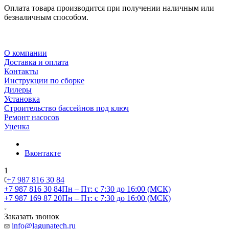
Оплата товара производится при получении наличным или
безналичным способом.
О компании
Доставка и оплата
Контакты
Инструкции по сборке
Дилеры
Установка
Строительство бассейнов под ключ
Ремонт насосов
Уценка
Вконтакте
1
+7 987 816 30 84
+7 987 816 30 84
Пн – Пт: с 7:30 до 16:00 (МСК)
+7 987 169 87 20
Пн – Пт: с 7:30 до 16:00 (МСК)
Заказать звонок
info@lagunatech.ru