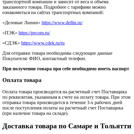
транспортной компании и зависит от веса и объема
заказанного товара. Подробнее с тарифами можно
ознакомиться на сайтах транспортных компаний:
«Деловые Линии»
https://www.dellin.ru/
«ПЭК»
https://pecom.ru/
«СДЭК»
https://www.cdek.ru/ru
Для отправки товара необходимы следующие данные
Покупателя: ФИО, контактный телефон.
При получении товара при себе необходимо иметь паспорт
Оплата товара
Оплата товара производится на расчетный счет Поставщика
по реквизитам, указанным в счете на оплату товара. При этом
отправка товара производится в течение 3-х рабочих дней
после поступления оплаты на расчетный счет Поставщика
(при наличии товара на складе).
Доставка товара по Самаре и Тольятти