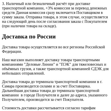
3. Наличный или безналичный расчёт при доставке
транспортной компании, +3% комиссия за перевод денежных
средств Данная комиссия сразу включается Поставщиком в
сумму заказа. Отправка товара, в этом случае, осуществляется
на следующий день после согласования заказа с Покупателем
(при наличии товара на складе).
Доставка по России
Доставка товара осуществляется во все регионы Российской
Федерации.
Наш магазин выполняет доставку товара транспортными
компаниями "Деловые Линии" и "ПЭК" для тяжеловесных и
объёмных грузов, а также транспортной компанией СДЭК для
небольших отправлений.
Доставка товара до терминала транспортной компании в г.
Самара производится силами и за счет Поставщика.
Дальнейшая доставка товара до терминала транспортной
компании в городе Получателя и далее до адреса, указанного
Получателем, производится за счет Покупателя.
Стоимость доставки рассчитывается согласно тарифам