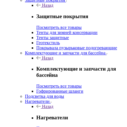
Защитные покрытия
Назад
Защитные покрытия
Посмотреть все товары
Тенты для зимней консервации
Тенты защитные
Геотекстиль
Покрывала пузырьковые подогревающие
Комплектующие и запчасти для бассейна
Назад
Комплектующие и запчасти для
бассейна
Посмотреть все товары
Гофрированные шланги
Подсветка для воды
Нагреватели
Назад
Нагреватели