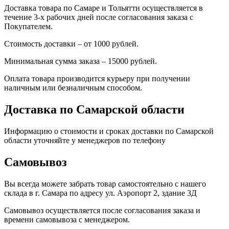
Доставка товара по Самаре и Тольятти осуществляется в
течение 3-х рабочих дней после согласования заказа с
Покупателем.
Стоимость доставки – от 1000 рублей.
Минимальная сумма заказа – 15000 рублей.
Оплата товара производится курьеру при получении
наличным или безналичным способом.
Доставка по Самарской области
Информацию о стоимости и сроках доставки по Самарской
области уточняйте у менеджеров по телефону
Самовывоз
Вы всегда можете забрать товар самостоятельно с нашего
склада в г. Самара по адресу ул. Аэропорт 2, здание 3Д
Самовывоз осуществляется после согласования заказа и
времени самовывоза с менеджером.