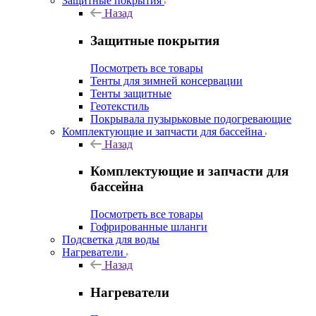
Защитные покрытия
Назад
Защитные покрытия
Посмотреть все товары
Тенты для зимней консервации
Тенты защитные
Геотекстиль
Покрывала пузырьковые подогревающие
Комплектующие и запчасти для бассейна
Назад
Комплектующие и запчасти для
бассейна
Посмотреть все товары
Гофрированные шланги
Подсветка для воды
Нагреватели
Назад
Нагреватели