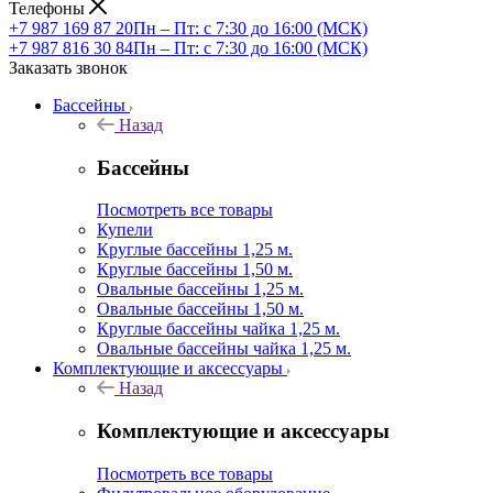
Телефоны
+7 987 169 87 20
Пн – Пт: с 7:30 до 16:00 (МСК)
+7 987 816 30 84
Пн – Пт: с 7:30 до 16:00 (МСК)
Заказать звонок
Бассейны
Назад
Бассейны
Посмотреть все товары
Купели
Круглые бассейны 1,25 м.
Круглые бассейны 1,50 м.
Овальные бассейны 1,25 м.
Овальные бассейны 1,50 м.
Круглые бассейны чайка 1,25 м.
Овальные бассейны чайка 1,25 м.
Комплектующие и аксессуары
Назад
Комплектующие и аксессуары
Посмотреть все товары