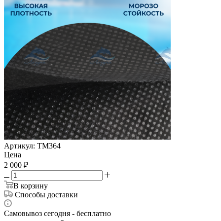
Артикул:
ТМ364
Цена
2 000
₽
В корзину
Способы доставки
Самовывоз сегодня - бесплатно