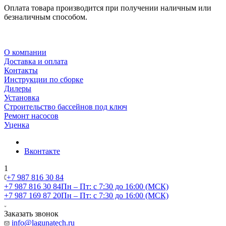
Оплата товара производится при получении наличным или
безналичным способом.
О компании
Доставка и оплата
Контакты
Инструкции по сборке
Дилеры
Установка
Строительство бассейнов под ключ
Ремонт насосов
Уценка
Вконтакте
1
+7 987 816 30 84
+7 987 816 30 84
Пн – Пт: с 7:30 до 16:00 (МСК)
+7 987 169 87 20
Пн – Пт: с 7:30 до 16:00 (МСК)
Заказать звонок
info@lagunatech.ru