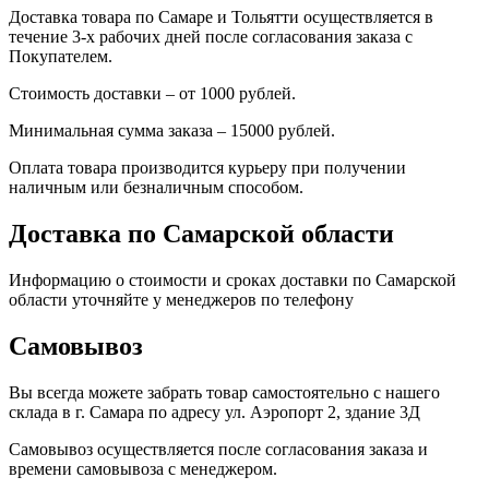
Доставка товара по Самаре и Тольятти осуществляется в
течение 3-х рабочих дней после согласования заказа с
Покупателем.
Стоимость доставки – от 1000 рублей.
Минимальная сумма заказа – 15000 рублей.
Оплата товара производится курьеру при получении
наличным или безналичным способом.
Доставка по Самарской области
Информацию о стоимости и сроках доставки по Самарской
области уточняйте у менеджеров по телефону
Самовывоз
Вы всегда можете забрать товар самостоятельно с нашего
склада в г. Самара по адресу ул. Аэропорт 2, здание 3Д
Самовывоз осуществляется после согласования заказа и
времени самовывоза с менеджером.