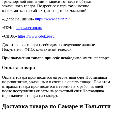
транспортной компании и зависит от веса и объема
заказанного товара. Подробнее с тарифами можно
ознакомиться на сайтах транспортных компаний:
«Деловые Линии»
https://www.dellin.ru/
«ПЭК»
https://pecom.ru/
«СДЭК»
https://www.cdek.ru/ru
Для отправки товара необходимы следующие данные
Покупателя: ФИО, контактный телефон.
При получении товара при себе необходимо иметь паспорт
Оплата товара
Оплата товара производится на расчетный счет Поставщика
по реквизитам, указанным в счете на оплату товара. При этом
отправка товара производится в течение 3-х рабочих дней
после поступления оплаты на расчетный счет Поставщика
(при наличии товара на складе).
Доставка товара по Самаре и Тольятти