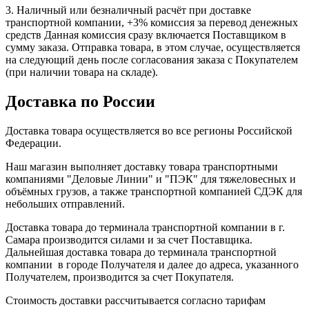
3. Наличный или безналичный расчёт при доставке
транспортной компании, +3% комиссия за перевод денежных
средств Данная комиссия сразу включается Поставщиком в
сумму заказа. Отправка товара, в этом случае, осуществляется
на следующий день после согласования заказа с Покупателем
(при наличии товара на складе).
Доставка по России
Доставка товара осуществляется во все регионы Российской
Федерации.
Наш магазин выполняет доставку товара транспортными
компаниями "Деловые Линии" и "ПЭК" для тяжеловесных и
объёмных грузов, а также транспортной компанией СДЭК для
небольших отправлений.
Доставка товара до терминала транспортной компании в г.
Самара производится силами и за счет Поставщика.
Дальнейшая доставка товара до терминала транспортной
компании в городе Получателя и далее до адреса, указанного
Получателем, производится за счет Покупателя.
Стоимость доставки рассчитывается согласно тарифам