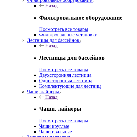
Фильтровальное оборудование
Назад
Фильтровальное оборудование
Посмотреть все товары
Фильтровальные установки
Лестницы для бассейнов
Назад
Лестницы для бассейнов
Посмотреть все товары
Двухсторонняя лестница
Односторонняя лестница
Комплектующие для лестниц
Чаши, лайнеры
Назад
Чаши, лайнеры
Посмотреть все товары
Чаши круглые
Чаши овальные