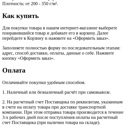
Плотность: от 200 - 350 г/м².
Как купить
Для покупки товара в нашем интернет-магазине выберите
понравившийся товар и добавьте его в корзину. Далее
перейдите в Корзину и нажмите на «Оформить заказ».
Заполняете полностью форму по последовательным этапам:
адрес, способ доставки, оплаты, данные о себе. Нажмите
кнопку «Оформить заказ».
Оплата
Оплачивайте покупки удобным способом.
1. Наличный или безналичный расчёт при самовывозе.
2. На расчетный счет Поставщика по реквизитам, указанным
в счете на оплату товара при доставке транспортной
компании. При этом отправка товара производится в течение
3-х рабочих дней после поступления оплаты на расчетный
счет Поставщика (при наличии товара на складе).