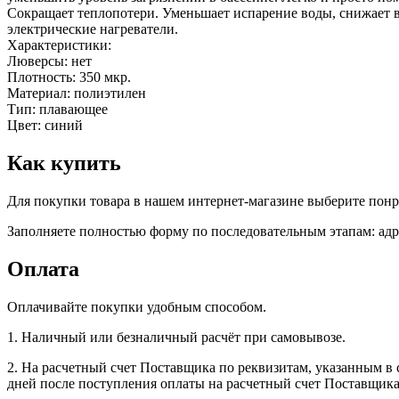
Сокращает теплопотери. Уменьшает испарение воды, снижает в
электрические нагреватели.
Характеристики:
Люверсы: нет
Плотность: 350 мкр.
Материал: полиэтилен
Тип: плавающее
Цвет: синий
Как купить
Для покупки товара в нашем интернет-магазине выберите понра
Заполняете полностью форму по последовательным этапам: адре
Оплата
Оплачивайте покупки удобным способом.
1. Наличный или безналичный расчёт при самовывозе.
2. На расчетный счет Поставщика по реквизитам, указанным в 
дней после поступления оплаты на расчетный счет Поставщика 