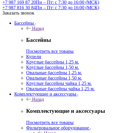
+7 987 169 87 20
Пн – Пт: с 7:30 до 16:00 (МСК)
+7 987 816 30 84
Пн – Пт: с 7:30 до 16:00 (МСК)
Заказать звонок
Бассейны
Назад
Бассейны
Посмотреть все товары
Купели
Круглые бассейны 1,25 м.
Круглые бассейны 1,50 м.
Овальные бассейны 1,25 м.
Овальные бассейны 1,50 м.
Круглые бассейны чайка 1,25 м.
Овальные бассейны чайка 1,25 м.
Комплектующие и аксессуары
Назад
Комплектующие и аксессуары
Посмотреть все товары
Фильтровальное оборудование