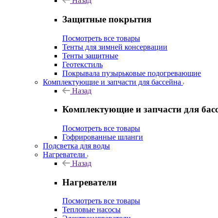
Назад
Защитные покрытия
Посмотреть все товары
Тенты для зимней консервации
Тенты защитные
Геотекстиль
Покрывала пузырьковые подогревающие
Комплектующие и запчасти для бассейна
Назад
Комплектующие и запчасти для бас
Посмотреть все товары
Гофрированные шланги
Подсветка для воды
Нагреватели
Назад
Нагреватели
Посмотреть все товары
Тепловые насосы