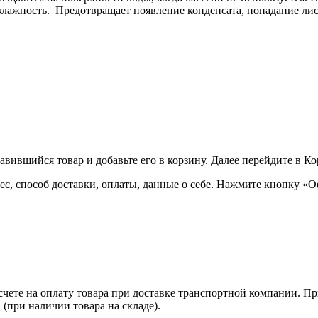
лажность. Предотвращает появление конденсата, попадание лис
вившийся товар и добавьте его в корзину. Далее перейдите в К
с, способ доставки, оплаты, данные о себе. Нажмите кнопку «О
счете на оплату товара при доставке транспортной компании. Пр
(при наличии товара на складе).