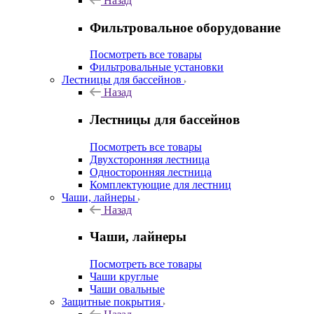
Назад
Фильтровальное оборудование
Посмотреть все товары
Фильтровальные установки
Лестницы для бассейнов
Назад
Лестницы для бассейнов
Посмотреть все товары
Двухсторонняя лестница
Односторонняя лестница
Комплектующие для лестниц
Чаши, лайнеры
Назад
Чаши, лайнеры
Посмотреть все товары
Чаши круглые
Чаши овальные
Защитные покрытия