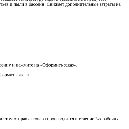
тьев и пыли в бассейн. Снижает дополнительные затраты на
орзину и нажмите на «Оформить заказ».
формить заказ».
и этом отправка товара производится в течение 3-х рабочих