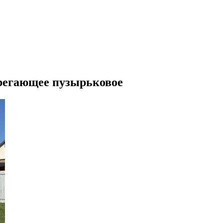
ерегающее пузырьковое