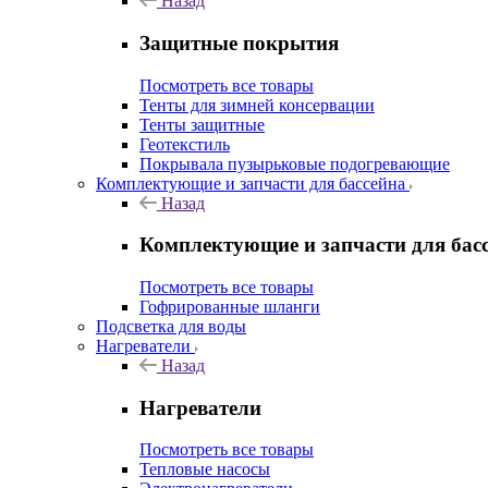
Назад
Защитные покрытия
Посмотреть все товары
Тенты для зимней консервации
Тенты защитные
Геотекстиль
Покрывала пузырьковые подогревающие
Комплектующие и запчасти для бассейна
Назад
Комплектующие и запчасти для бас
Посмотреть все товары
Гофрированные шланги
Подсветка для воды
Нагреватели
Назад
Нагреватели
Посмотреть все товары
Тепловые насосы