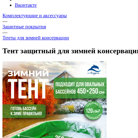
Вконтакте
Комплектующие и аксессуары
—
Защитные покрытия
—
Тенты для зимней консервации
Тент защитный для зимней консервации 