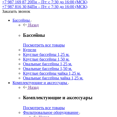
+7 987 169 87 20
Пн – Пт: с 7:30 до 16:00 (МСК)
+7 987 816 30 84
Пн – Пт: с 7:30 до 16:00 (МСК)
Заказать звонок
Бассейны
Назад
Бассейны
Посмотреть все товары
Купели
Круглые бассейны 1,25 м.
Круглые бассейны 1,50 м.
Овальные бассейны 1,25 м.
Овальные бассейны 1,50 м.
Круглые бассейны чайка 1,25 м.
Овальные бассейны чайка 1,25 м.
Комплектующие и аксессуары
Назад
Комплектующие и аксессуары
Посмотреть все товары
Фильтровальное оборудование