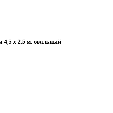
4,5 х 2,5 м. овальный