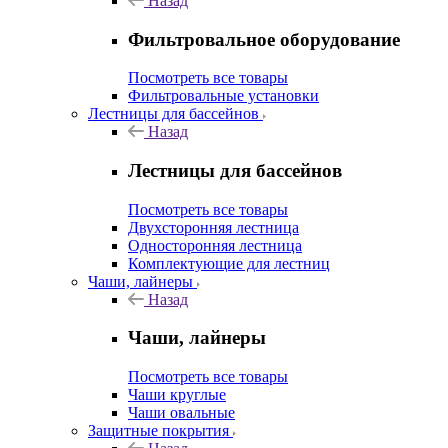
Назад
Фильтровальное оборудование
Посмотреть все товары
Фильтровальные установки
Лестницы для бассейнов
Назад
Лестницы для бассейнов
Посмотреть все товары
Двухсторонняя лестница
Односторонняя лестница
Комплектующие для лестниц
Чаши, лайнеры
Назад
Чаши, лайнеры
Посмотреть все товары
Чаши круглые
Чаши овальные
Защитные покрытия