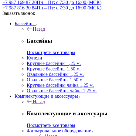
+7 987 169 87 20
Пн – Пт: с 7:30 до 16:00 (МСК)
+7 987 816 30 84
Пн – Пт: с 7:30 до 16:00 (МСК)
Заказать звонок
Бассейны
Назад
Бассейны
Посмотреть все товары
Купели
Круглые бассейны 1,25 м.
Круглые бассейны 1,50 м.
Овальные бассейны 1,25 м.
Овальные бассейны 1,50 м.
Круглые бассейны чайка 1,25 м.
Овальные бассейны чайка 1,25 м.
Комплектующие и аксессуары
Назад
Комплектующие и аксессуары
Посмотреть все товары
Фильтровальное оборудование