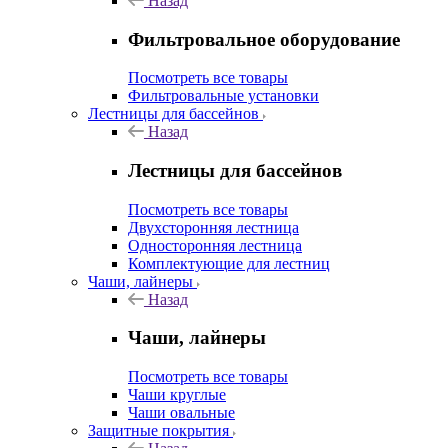
Назад
Фильтровальное оборудование
Посмотреть все товары
Фильтровальные установки
Лестницы для бассейнов
Назад
Лестницы для бассейнов
Посмотреть все товары
Двухсторонняя лестница
Односторонняя лестница
Комплектующие для лестниц
Чаши, лайнеры
Назад
Чаши, лайнеры
Посмотреть все товары
Чаши круглые
Чаши овальные
Защитные покрытия