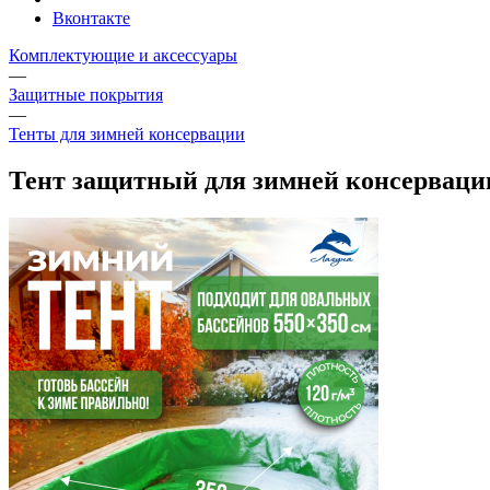
Вконтакте
Комплектующие и аксессуары
—
Защитные покрытия
—
Тенты для зимней консервации
Тент защитный для зимней консервации 