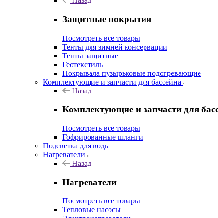
Назад
Защитные покрытия
Посмотреть все товары
Тенты для зимней консервации
Тенты защитные
Геотекстиль
Покрывала пузырьковые подогревающие
Комплектующие и запчасти для бассейна
Назад
Комплектующие и запчасти для бас
Посмотреть все товары
Гофрированные шланги
Подсветка для воды
Нагреватели
Назад
Нагреватели
Посмотреть все товары
Тепловые насосы