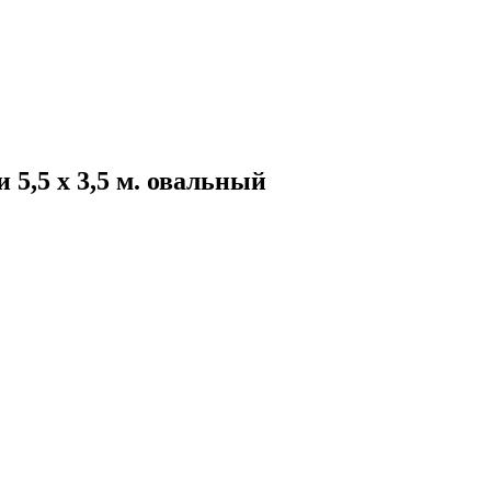
5,5 х 3,5 м. овальный