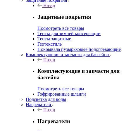
Защитные покрытия
Назад
Защитные покрытия
Посмотреть все товары
Тенты для зимней консервации
Тенты защитные
Геотекстиль
Покрывала пузырьковые подогревающие
Комплектующие и запчасти для бассейна
Назад
Комплектующие и запчасти для
бассейна
Посмотреть все товары
Гофрированные шланги
Подсветка для воды
Нагреватели
Назад
Нагреватели