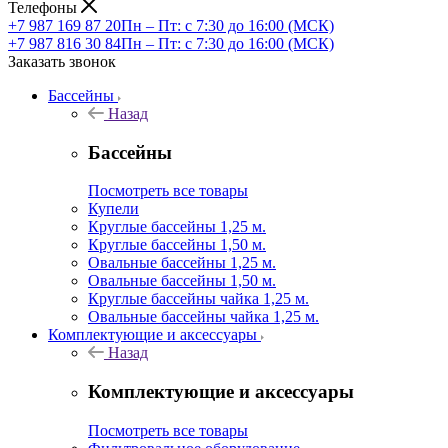
Телефоны
+7 987 169 87 20
Пн – Пт: с 7:30 до 16:00 (МСК)
+7 987 816 30 84
Пн – Пт: с 7:30 до 16:00 (МСК)
Заказать звонок
Бассейны
Назад
Бассейны
Посмотреть все товары
Купели
Круглые бассейны 1,25 м.
Круглые бассейны 1,50 м.
Овальные бассейны 1,25 м.
Овальные бассейны 1,50 м.
Круглые бассейны чайка 1,25 м.
Овальные бассейны чайка 1,25 м.
Комплектующие и аксессуары
Назад
Комплектующие и аксессуары
Посмотреть все товары