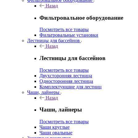
Фильтровальное оборудование
Назад
Фильтровальное оборудование
Посмотреть все товары
Фильтровальные установки
Лестницы для бассейнов
Назад
Лестницы для бассейнов
Посмотреть все товары
Двухсторонняя лестница
Односторонняя лестница
Комплектующие для лестниц
Чаши, лайнеры
Назад
Чаши, лайнеры
Посмотреть все товары
Чаши круглые
Чаши овальные