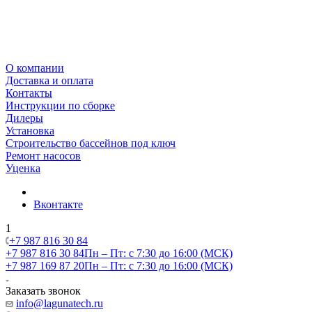
О компании
Доставка и оплата
Контакты
Инструкции по сборке
Дилеры
Установка
Строительство бассейнов под ключ
Ремонт насосов
Уценка
Вконтакте
1
+7 987 816 30 84
+7 987 816 30 84
Пн – Пт: с 7:30 до 16:00 (МСК)
+7 987 169 87 20
Пн – Пт: с 7:30 до 16:00 (МСК)
Заказать звонок
info@lagunatech.ru