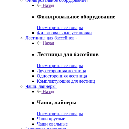
Фильтровальное оборудование
Назад
Фильтровальное оборудование
Посмотреть все товары
Фильтровальные установки
Лестницы для бассейнов
Назад
Лестницы для бассейнов
Посмотреть все товары
Двухсторонняя лестница
Односторонняя лестница
Комплектующие для лестниц
Чаши, лайнеры
Назад
Чаши, лайнеры
Посмотреть все товары
Чаши круглые
Чаши овальные