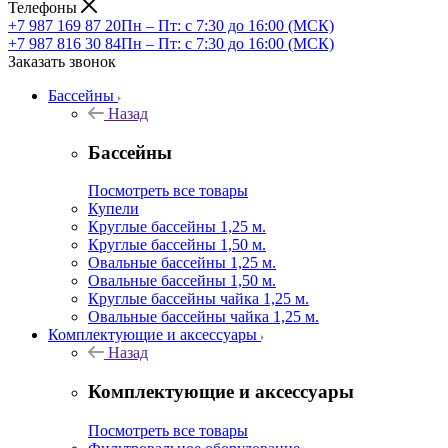
Телефоны
+7 987 169 87 20
Пн – Пт: с 7:30 до 16:00 (МСК)
+7 987 816 30 84
Пн – Пт: с 7:30 до 16:00 (МСК)
Заказать звонок
Бассейны
Назад
Бассейны
Посмотреть все товары
Купели
Круглые бассейны 1,25 м.
Круглые бассейны 1,50 м.
Овальные бассейны 1,25 м.
Овальные бассейны 1,50 м.
Круглые бассейны чайка 1,25 м.
Овальные бассейны чайка 1,25 м.
Комплектующие и аксессуары
Назад
Комплектующие и аксессуары
Посмотреть все товары