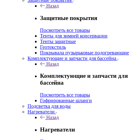
Защитные покрытия
Назад
Защитные покрытия
Посмотреть все товары
Тенты для зимней консервации
Тенты защитные
Геотекстиль
Покрывала пузырьковые подогревающие
Комплектующие и запчасти для бассейна
Назад
Комплектующие и запчасти для
бассейна
Посмотреть все товары
Гофрированные шланги
Подсветка для воды
Нагреватели
Назад
Нагреватели