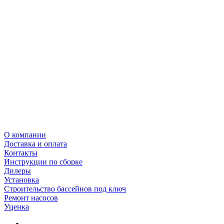
О компании
Доставка и оплата
Контакты
Инструкции по сборке
Дилеры
Установка
Строительство бассейнов под ключ
Ремонт насосов
Уценка