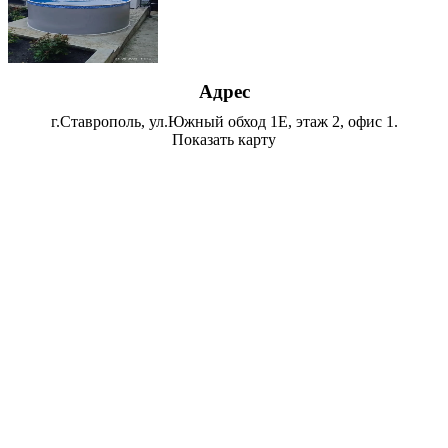
Адрес
г.Ставрополь, ул.Южный обход 1Е, этаж 2, офис 1.
Показать карту