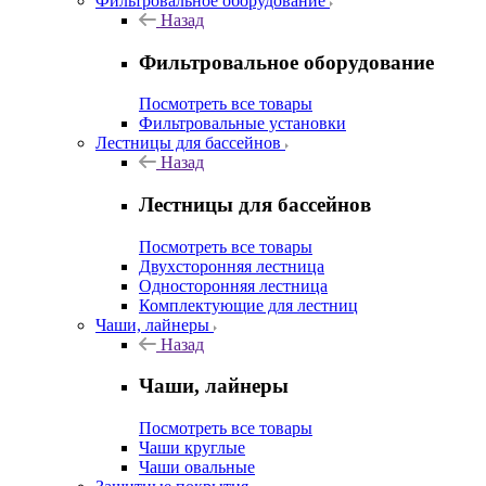
Фильтровальное оборудование
Назад
Фильтровальное оборудование
Посмотреть все товары
Фильтровальные установки
Лестницы для бассейнов
Назад
Лестницы для бассейнов
Посмотреть все товары
Двухсторонняя лестница
Односторонняя лестница
Комплектующие для лестниц
Чаши, лайнеры
Назад
Чаши, лайнеры
Посмотреть все товары
Чаши круглые
Чаши овальные