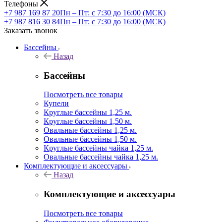
Телефоны
+7 987 169 87 20
Пн – Пт: с 7:30 до 16:00 (МСК)
+7 987 816 30 84
Пн – Пт: с 7:30 до 16:00 (МСК)
Заказать звонок
Бассейны
Назад
Бассейны
Посмотреть все товары
Купели
Круглые бассейны 1,25 м.
Круглые бассейны 1,50 м.
Овальные бассейны 1,25 м.
Овальные бассейны 1,50 м.
Круглые бассейны чайка 1,25 м.
Овальные бассейны чайка 1,25 м.
Комплектующие и аксессуары
Назад
Комплектующие и аксессуары
Посмотреть все товары