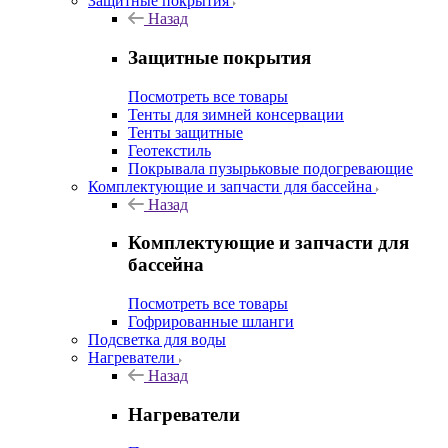
Защитные покрытия
Назад
Защитные покрытия
Посмотреть все товары
Тенты для зимней консервации
Тенты защитные
Геотекстиль
Покрывала пузырьковые подогревающие
Комплектующие и запчасти для бассейна
Назад
Комплектующие и запчасти для
бассейна
Посмотреть все товары
Гофрированные шланги
Подсветка для воды
Нагреватели
Назад
Нагреватели