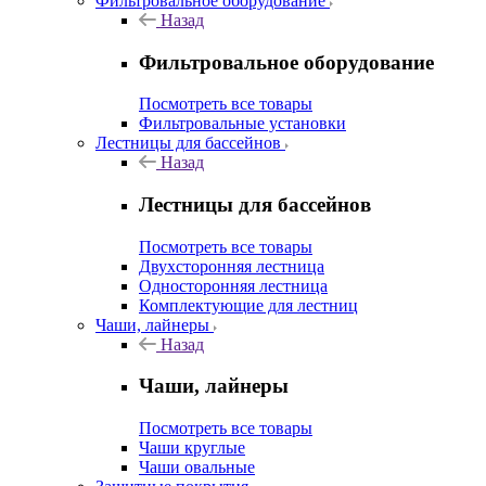
Фильтровальное оборудование
Назад
Фильтровальное оборудование
Посмотреть все товары
Фильтровальные установки
Лестницы для бассейнов
Назад
Лестницы для бассейнов
Посмотреть все товары
Двухсторонняя лестница
Односторонняя лестница
Комплектующие для лестниц
Чаши, лайнеры
Назад
Чаши, лайнеры
Посмотреть все товары
Чаши круглые
Чаши овальные