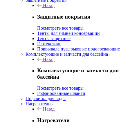
Защитные покрытия
Назад
Защитные покрытия
Посмотреть все товары
Тенты для зимней консервации
Тенты защитные
Геотекстиль
Покрывала пузырьковые подогревающие
Комплектующие и запчасти для бассейна
Назад
Комплектующие и запчасти для
бассейна
Посмотреть все товары
Гофрированные шланги
Подсветка для воды
Нагреватели
Назад
Нагреватели