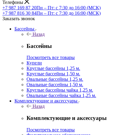
Телефоны
+7 987 169 87 20
Пн – Пт: с 7:30 до 16:00 (МСК)
+7 987 816 30 84
Пн – Пт: с 7:30 до 16:00 (МСК)
Заказать звонок
Бассейны
Назад
Бассейны
Посмотреть все товары
Купели
Круглые бассейны 1,25 м.
Круглые бассейны 1,50 м.
Овальные бассейны 1,25 м.
Овальные бассейны 1,50 м.
Круглые бассейны чайка 1,25 м.
Овальные бассейны чайка 1,25 м.
Комплектующие и аксессуары
Назад
Комплектующие и аксессуары
Посмотреть все товары