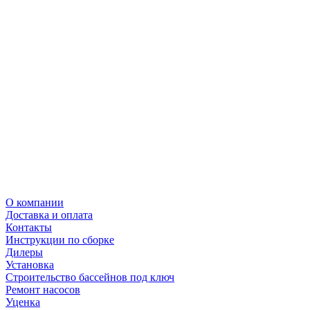
О компании
Доставка и оплата
Контакты
Инструкции по сборке
Дилеры
Установка
Строительство бассейнов под ключ
Ремонт насосов
Уценка