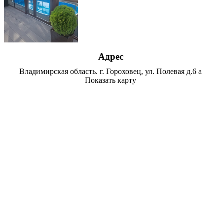
Адрес
Владимирская область. г. Гороховец, ул. Полевая д.6 а
Показать карту