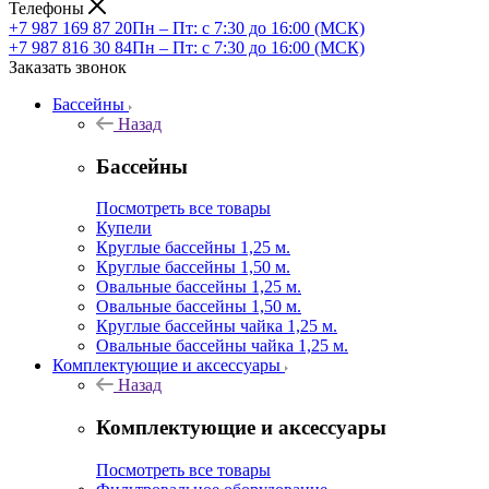
Телефоны
+7 987 169 87 20
Пн – Пт: с 7:30 до 16:00 (МСК)
+7 987 816 30 84
Пн – Пт: с 7:30 до 16:00 (МСК)
Заказать звонок
Бассейны
Назад
Бассейны
Посмотреть все товары
Купели
Круглые бассейны 1,25 м.
Круглые бассейны 1,50 м.
Овальные бассейны 1,25 м.
Овальные бассейны 1,50 м.
Круглые бассейны чайка 1,25 м.
Овальные бассейны чайка 1,25 м.
Комплектующие и аксессуары
Назад
Комплектующие и аксессуары
Посмотреть все товары