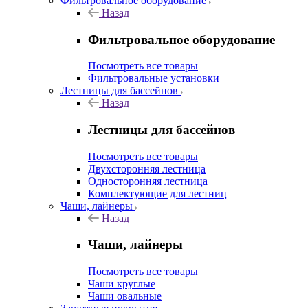
Фильтровальное оборудование
Назад
Фильтровальное оборудование
Посмотреть все товары
Фильтровальные установки
Лестницы для бассейнов
Назад
Лестницы для бассейнов
Посмотреть все товары
Двухсторонняя лестница
Односторонняя лестница
Комплектующие для лестниц
Чаши, лайнеры
Назад
Чаши, лайнеры
Посмотреть все товары
Чаши круглые
Чаши овальные