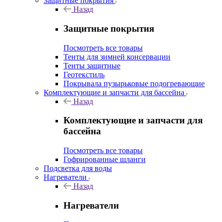
Защитные покрытия
Назад
Защитные покрытия
Посмотреть все товары
Тенты для зимней консервации
Тенты защитные
Геотекстиль
Покрывала пузырьковые подогревающие
Комплектующие и запчасти для бассейна
Назад
Комплектующие и запчасти для
бассейна
Посмотреть все товары
Гофрированные шланги
Подсветка для воды
Нагреватели
Назад
Нагреватели