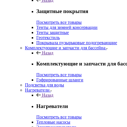
Назад
Защитные покрытия
Посмотреть все товары
Тенты для зимней консервации
Тенты защитные
Геотекстиль
Покрывала пузырьковые подогревающие
Комплектующие и запчасти для бассейна
Назад
Комплектующие и запчасти для бас
Посмотреть все товары
Гофрированные шланги
Подсветка для воды
Нагреватели
Назад
Нагреватели
Посмотреть все товары
Тепловые насосы