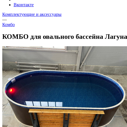
Вконтакте
Комплектующие и аксессуары
—
Комбо
КОМБО для овального бассейна Лагуна