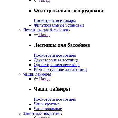
Назад
Фильтровальное оборудование
Посмотреть все товары
Фильтровальные установки
Лестницы для бассейнов
Назад
Лестницы для бассейнов
Посмотреть все товары
Двухсторонняя лестница
Односторонняя лестница
Комплектующие для лестниц
Чаши, лайнеры
Назад
Чаши, лайнеры
Посмотреть все товары
Чаши круглые
Чаши овальные
Защитные покрытия