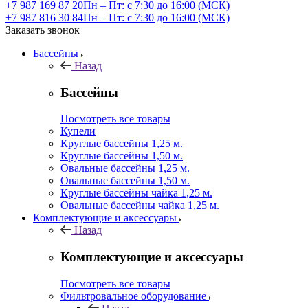
+7 987 169 87 20
Пн – Пт: с 7:30 до 16:00 (МСК)
+7 987 816 30 84
Пн – Пт: с 7:30 до 16:00 (МСК)
Заказать звонок
Бассейны
Назад
Бассейны
Посмотреть все товары
Купели
Круглые бассейны 1,25 м.
Круглые бассейны 1,50 м.
Овальные бассейны 1,25 м.
Овальные бассейны 1,50 м.
Круглые бассейны чайка 1,25 м.
Овальные бассейны чайка 1,25 м.
Комплектующие и аксессуары
Назад
Комплектующие и аксессуары
Посмотреть все товары
Фильтровальное оборудование