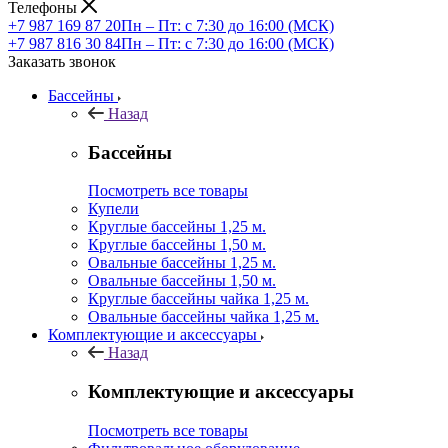
Телефоны
+7 987 169 87 20
Пн – Пт: с 7:30 до 16:00 (МСК)
+7 987 816 30 84
Пн – Пт: с 7:30 до 16:00 (МСК)
Заказать звонок
Бассейны
Назад
Бассейны
Посмотреть все товары
Купели
Круглые бассейны 1,25 м.
Круглые бассейны 1,50 м.
Овальные бассейны 1,25 м.
Овальные бассейны 1,50 м.
Круглые бассейны чайка 1,25 м.
Овальные бассейны чайка 1,25 м.
Комплектующие и аксессуары
Назад
Комплектующие и аксессуары
Посмотреть все товары