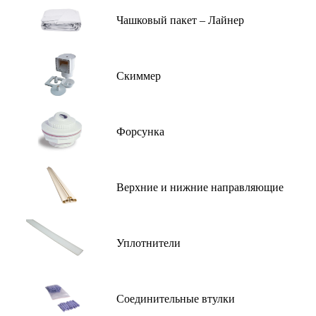
Чашковый пакет – Лайнер
Скиммер
Форсунка
Верхние и нижние направляющие
Уплотнители
Соединительные втулки