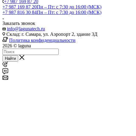
+7 987 169 87 20
+7 987 169 87 20
Пн – Пт: с 7:30 до 16:00 (МСК)
+7 987 816 30 84
Пн – Пт: с 7:30 до 16:00 (МСК)
Заказать звонок
info@lagunatech.ru
Склад: г. Самара,
ул. Аэропорт 2, здание 3Д
Политика конфиденциальности
2026 © laguna
Найти