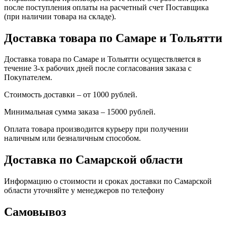
после поступления оплаты на расчетный счет Поставщика
(при наличии товара на складе).
Доставка товара по Самаре и Тольятти
Доставка товара по Самаре и Тольятти осуществляется в
течение 3-х рабочих дней после согласования заказа с
Покупателем.
Стоимость доставки – от 1000 рублей.
Минимальная сумма заказа – 15000 рублей.
Оплата товара производится курьеру при получении
наличным или безналичным способом.
Доставка по Самарской области
Информацию о стоимости и сроках доставки по Самарской
области уточняйте у менеджеров по телефону
Самовывоз