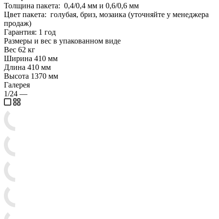
Толщина пакета: 0,4/0,4 мм и 0,6/0,6 мм
Цвет пакета: голубая, бриз, мозаика (уточняйте у менеджера
продаж)
Гарантия: 1 год
Размеры и вес в упакованном виде
Вес 62 кг
Ширина 410 мм
Длина 410 мм
Высота 1370 мм
Галерея
1/24
—