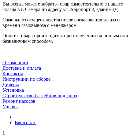
Вы всегда можете забрать товар самостоятельно с нашего
склада в г. Самара по адресу ул. Аэропорт 2, здание 3Д
Самовывоз осуществляется после согласования заказа и
времени самовывоза с менеджером.
Оплата товара производится при получении наличным или
безналичным способом.
О компании
Доставка и оплата
Контакты
Инструкции по сборке
Дилеры
Установка
Строительство бассейнов под ключ
Ремонт насосов
Уценка
Вконтакте
1