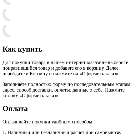
Как купить
Для покупки товара в нашем интернет-магазине выберите
понравившийся товар и добавьте его в корзину. Далее
перейдите в Корзину и нажмите на «Оформить заказ».
Заполняете полностью форму по последовательным этапам:
адрес, способ доставки, оплаты, данные о себе. Нажмите
кнопку «Оформить заказ».
Оплата
Оплачивайте покупки удобным способом.
1. Наличный или безналичный расчёт при самовывозе.