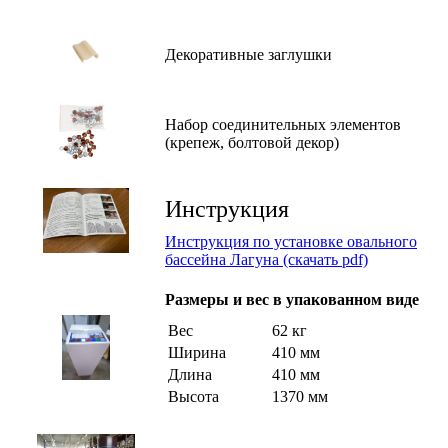
Декоративные заглушки
Набор соединительных элементов
(крепеж, болтовой декор)
Инструкция
Инструкция по установке овального
бассейна Лагуна (скачать pdf)
Размеры и вес в упакованном виде
Вес
62 кг
Ширина
410 мм
Длина
410 мм
Высота
1370 мм