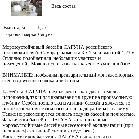
Весь состав
Высота, м
1,25
Торговая марка
Лагуна
Морозоустойчивый бассейн ЛАГУНА российского
производителя (г. Самара), размером 3 х 2 м. и высотой 1,25 м.
Отлично подойдет для небольших участков и
помещений. Можно использовать в качестве купели в бане.
ВНИМАНИЕ: необходим предварительный монтаж опорных
стен из двуполого блока или бетона.
Бассейны ЛАГУНА предназначены как для наземного
исполнения, так и для вкапывания в грунт на произвольную
глубину. Особенностью эксплуатации бассейна является, то
после окончания сезона бассейн не надо разбирать на зиму.
Также не рекомендуется сливать воду из бассейна полностью.
Фактически бассейны ЛАГУНА - стационарные
морозоустойчивые бассейны всесезонной эксплуатации (при
наличии эффективной системы подогрева) .
Конструктивно бассейны ЛАГУНА выполнены из