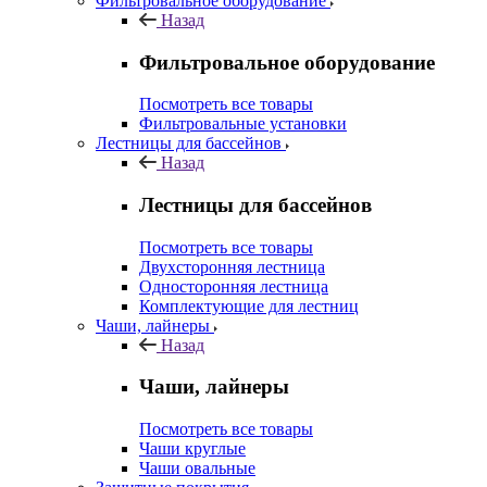
Фильтровальное оборудование
Назад
Фильтровальное оборудование
Посмотреть все товары
Фильтровальные установки
Лестницы для бассейнов
Назад
Лестницы для бассейнов
Посмотреть все товары
Двухсторонняя лестница
Односторонняя лестница
Комплектующие для лестниц
Чаши, лайнеры
Назад
Чаши, лайнеры
Посмотреть все товары
Чаши круглые
Чаши овальные