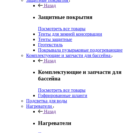
Защитные покрытия
Назад
Защитные покрытия
Посмотреть все товары
Тенты для зимней консервации
Тенты защитные
Геотекстиль
Покрывала пузырьковые подогревающие
Комплектующие и запчасти для бассейна
Назад
Комплектующие и запчасти для
бассейна
Посмотреть все товары
Гофрированные шланги
Подсветка для воды
Нагреватели
Назад
Нагреватели