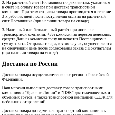
2. На расчетный счет Поставщика по реквизитам, указанным
в счете на оплату товара при доставке транспортной
компании. При этом отправка товара производится в течение
3-х рабочих дней после поступления оплаты на расчетный
счет Поставщика (при наличии товара на складе).
3. Наличный или безналичный расчёт при доставке
транспортной компании, +3% комиссия за перевод денежных
средств Данная комиссия сразу включается Поставщиком в
сумму заказа. Отправка товара, в этом случае, осуществляется
на следующий день после согласования заказа с Покупателем
(при наличии товара на складе).
Доставка по России
Доставка товара осуществляется во все регионы Российской
Федерации.
Наш магазин выполняет доставку товара транспортными
компаниями "Деловые Линии" и "ПЭК" для тяжеловесных и
объёмных грузов, а также транспортной компанией СДЭК для
небольших отправлений.
Доставка товара до терминала транспортной компании в г.