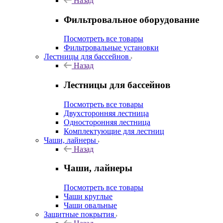
Назад
Фильтровальное оборудование
Посмотреть все товары
Фильтровальные установки
Лестницы для бассейнов
Назад
Лестницы для бассейнов
Посмотреть все товары
Двухсторонняя лестница
Односторонняя лестница
Комплектующие для лестниц
Чаши, лайнеры
Назад
Чаши, лайнеры
Посмотреть все товары
Чаши круглые
Чаши овальные
Защитные покрытия