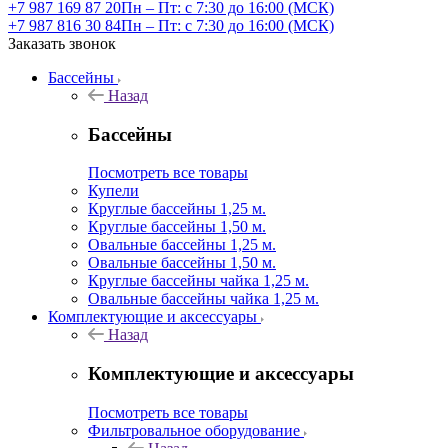
+7 987 169 87 20
Пн – Пт: с 7:30 до 16:00 (МСК)
+7 987 816 30 84
Пн – Пт: с 7:30 до 16:00 (МСК)
Заказать звонок
Бассейны
Назад
Бассейны
Посмотреть все товары
Купели
Круглые бассейны 1,25 м.
Круглые бассейны 1,50 м.
Овальные бассейны 1,25 м.
Овальные бассейны 1,50 м.
Круглые бассейны чайка 1,25 м.
Овальные бассейны чайка 1,25 м.
Комплектующие и аксессуары
Назад
Комплектующие и аксессуары
Посмотреть все товары
Фильтровальное оборудование