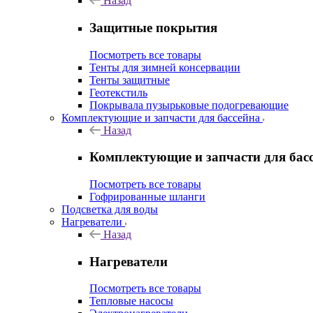
Назад
Защитные покрытия
Посмотреть все товары
Тенты для зимней консервации
Тенты защитные
Геотекстиль
Покрывала пузырьковые подогревающие
Комплектующие и запчасти для бассейна
Назад
Комплектующие и запчасти для бас
Посмотреть все товары
Гофрированные шланги
Подсветка для воды
Нагреватели
Назад
Нагреватели
Посмотреть все товары
Тепловые насосы